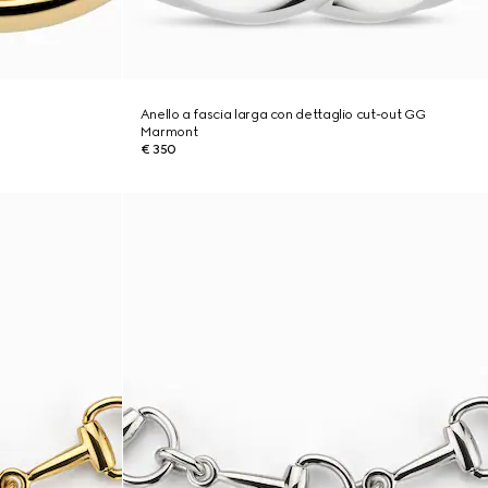
Anello a fascia larga con dettaglio cut-out GG
Marmont
€ 350