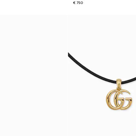
€ 750