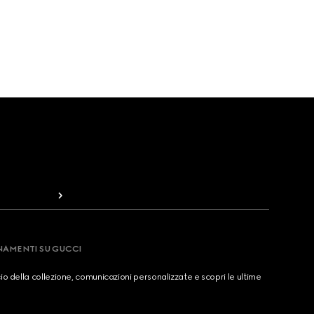
RNAMENTI SU GUCCI
cio della collezione, comunicazioni personalizzate e scopri le ultime