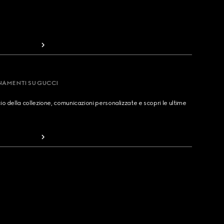
RNAMENTI SU GUCCI
cio della collezione, comunicazioni personalizzate e scopri le ultime