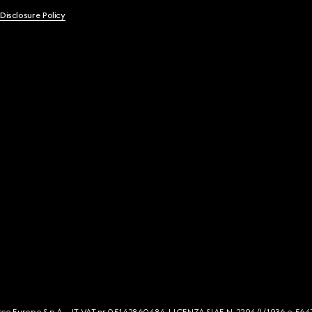
 Disclosure Policy