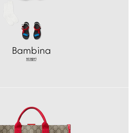
Bambina
scopri