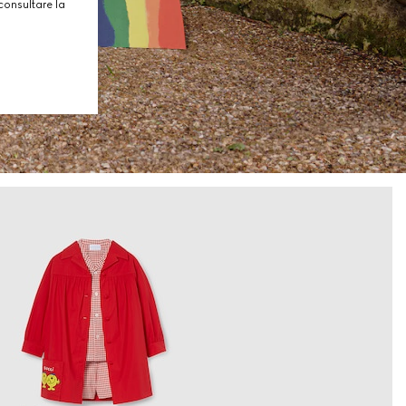
consultare la