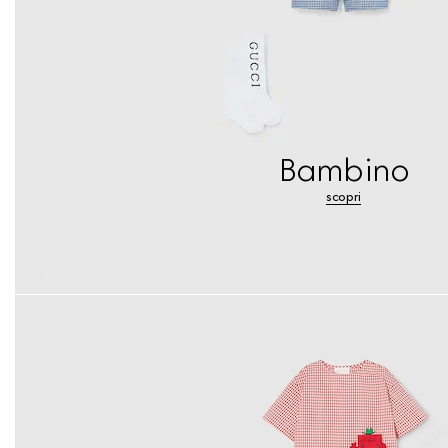
Bambino
scopri