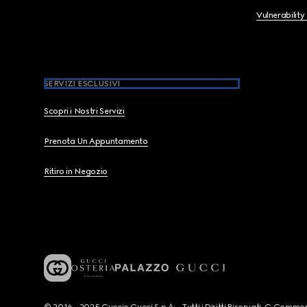
Vulnerability
SERVIZI ESCLUSIVI
Scopri i Nostri Servizi
Prenota Un Appuntamento
Ritiro in Negozio