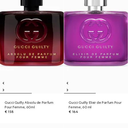
Gucci Guilty Absolu de Parfum
Gucci Guilty Elixir de Parfum Pour
Pour Femme, 60ml
Femme, 60 ml
€ 158
€ 164