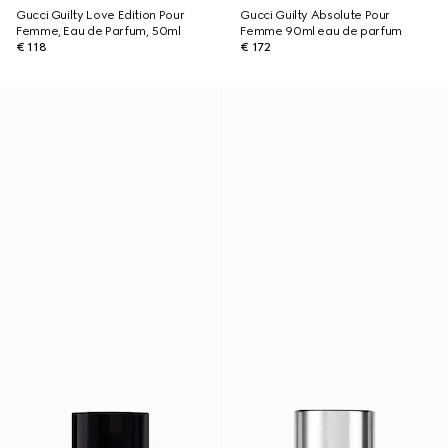
Gucci Guilty Love Edition Pour
Gucci Guilty Absolute Pour
Femme, Eau de Parfum, 50ml
Femme 90ml eau de parfum
€ 118
€ 172