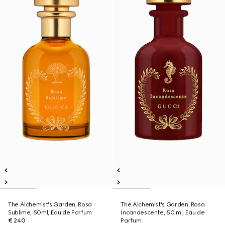
The Alchemist's Garden, Rosa
The Alchemist's Garden, Rosa
Sublime, 50ml, Eau de Parfum
Incandescente, 50 ml, Eau de
€ 240
Parfum