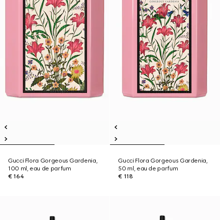
Gucci Flora Gorgeous Gardenia,
Gucci Flora Gorgeous Gardenia,
100 ml, eau de parfum
50 ml, eau de parfum
€ 164
€ 118