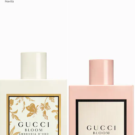
Novità