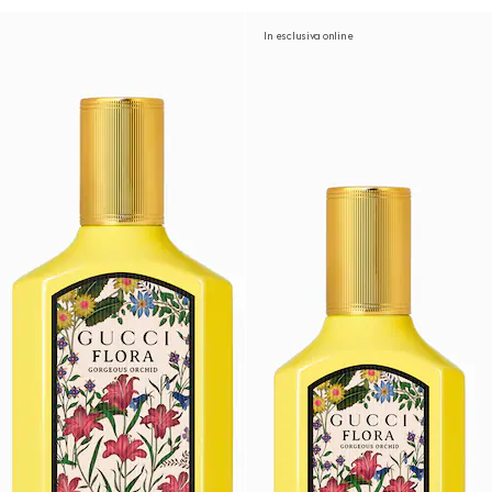
In esclusiva online