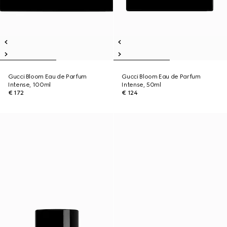
Gucci Bloom Eau de Parfum
Gucci Bloom Eau de Parfum
Intense, 100ml
Intense, 50ml
€ 172
€ 124