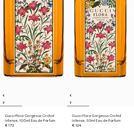
Gucci Flora Gorgeous Orchid
Gucci Flora Gorgeous Orchid
Intense, 100ml Eau de Parfum
Intense, 50ml Eau de Parfum
€ 172
€ 124