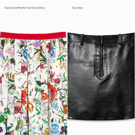
Esclusiva Monte Carlo e online
Runway