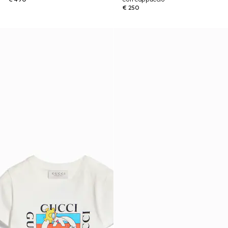
€ 250