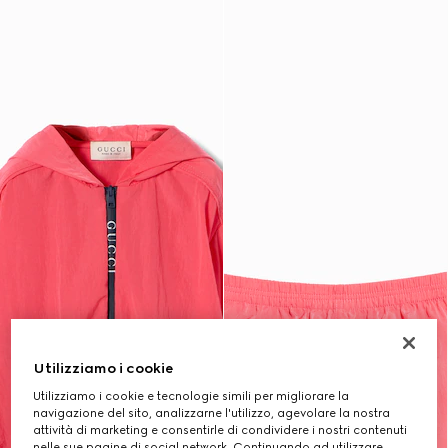
Utilizziamo i cookie
Utilizziamo i cookie e tecnologie simili per migliorare la
navigazione del sito, analizzarne l'utilizzo, agevolare la nostra
attività di marketing e consentirle di condividere i nostri contenuti
nelle sue pagine di social network. Continuando ad utilizzare