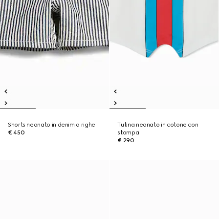
Shorts neonato in denim a righe
Tutina neonato in cotone con
€ 450
stampa
€ 290