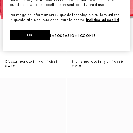
questo sito web, lei accetta le presenti condizioni d'uso.
Per maggiori informazioni su queste tecnologie e sul loro utilizzo
in questo sito web, può consultare la nostra
Politica sui cookie
.
OK
IMPOSTAZIONI COOKIE
Giacca neonato in nylon froissé
Shorts neonato in nylon froissé
€ 490
€ 250