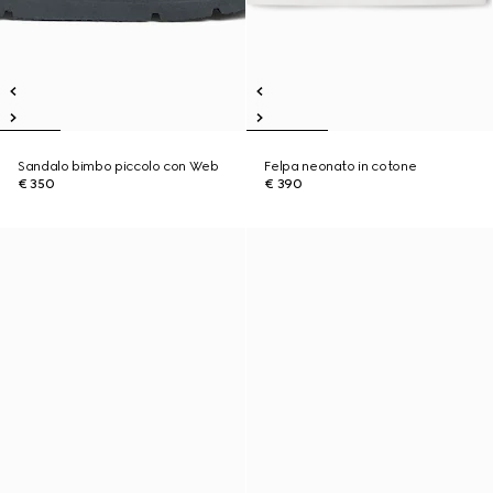
Sandalo bimbo piccolo con Web
Felpa neonato in cotone
€ 350
€ 390