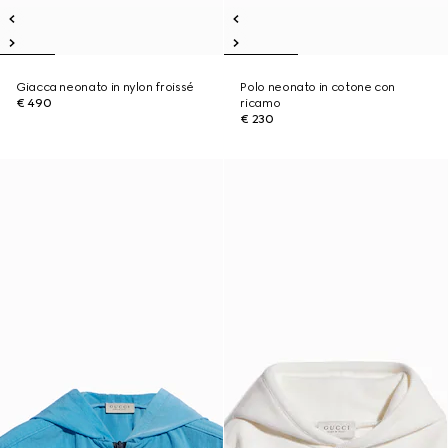
Giacca neonato in nylon froissé
Polo neonato in cotone con
€ 490
ricamo
€ 230