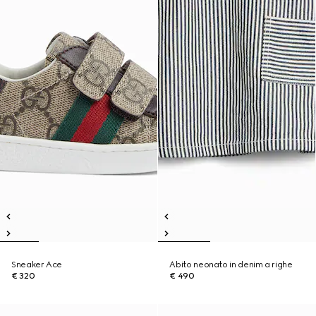
Sneaker Ace
Abito neonato in denim a righe
€ 320
€ 490