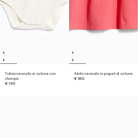
Tutina neonato in cotone con
Abito neonato in piquet di cotone
stampa
€ 350
€ 190