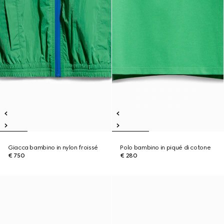
Giacca bambino in nylon froissé
Polo bambino in piqué di cotone
€ 750
€ 280