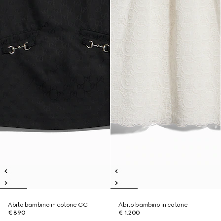
Abito bambino in cotone GG
Abito bambino in cotone
€ 890
€ 1.200