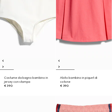
Costume da bagno bambino in
Abito bambino in piquet di
jersey con stampa
cotone
€ 390
€ 390