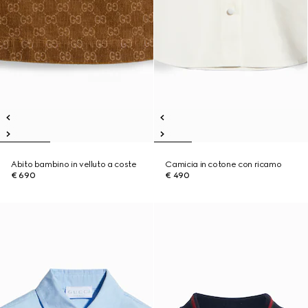
Abito bambino in velluto a coste
Camicia in cotone con ricamo
€ 690
€ 490