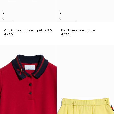
Camicia bambino in popeline GG
Polo bambino in cotone
€ 450
€ 250