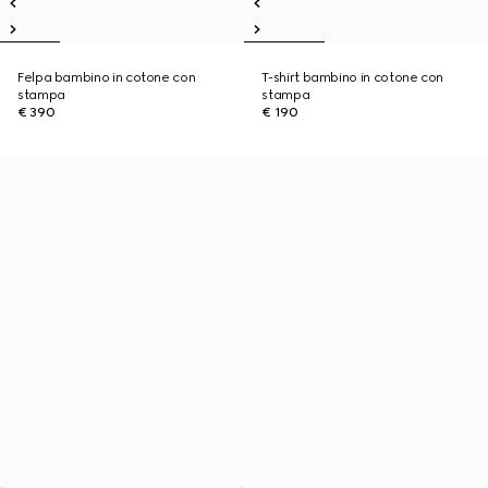
Felpa bambino in cotone con
T-shirt bambino in cotone con
stampa
stampa
€ 390
€ 190