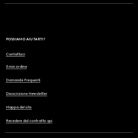
POSSIAMO AIUTARTI?
Contattaci
Il mio ordine
Domande Frequenti
Disiscrizione Newsletter
Mappa del sito
Recedere dal contratto qui