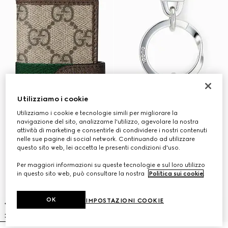
Utilizziamo i cookie
Utilizziamo i cookie e tecnologie simili per migliorare la
navigazione del sito, analizzarne l'utilizzo, agevolare la nostra
attività di marketing e consentirle di condividere i nostri contenuti
nelle sue pagine di social network. Continuando ad utilizzare
questo sito web, lei accetta le presenti condizioni d'uso.
Per maggiori informazioni su queste tecnologie e sul loro utilizzo
in questo sito web, può consultare la nostra
Politica sui cookie
.
OK
IMPOSTAZIONI COOKIE