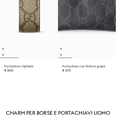
Portachiavi Ophidia
Portachiavi con finiture grigie
€ 300
€ 270
CHARM PER BORSE E PORTACHIAVI UOMO