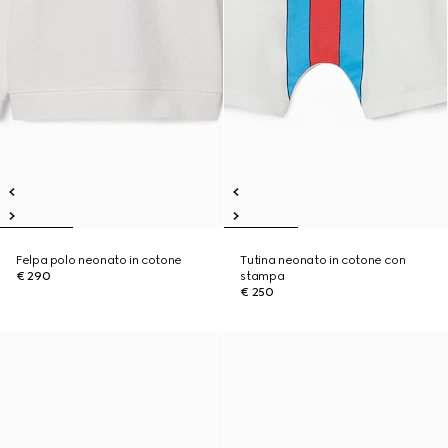
Felpa polo neonato in cotone
Tutina neonato in cotone con
€ 290
stampa
€ 250