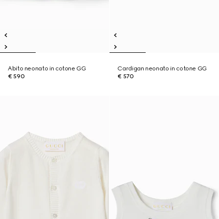
Abito neonato in cotone GG
Cardigan neonato in cotone GG
€ 590
€ 570