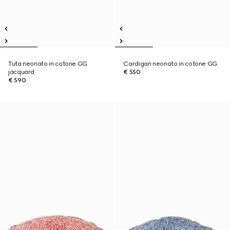
Tuta neonato in cotone GG
Cardigan neonato in cotone GG
jacquard
€ 550
€ 590