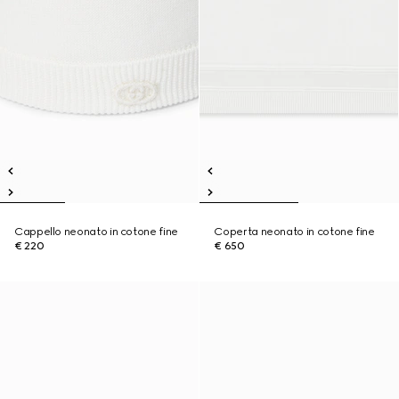
Cappello neonato in cotone fine
Coperta neonato in cotone fine
€ 220
€ 650