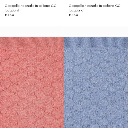
Cappello neonato in cotone GG
Cappello neonato in cotone GG
jacquard
jacquard
€ 160
€ 160