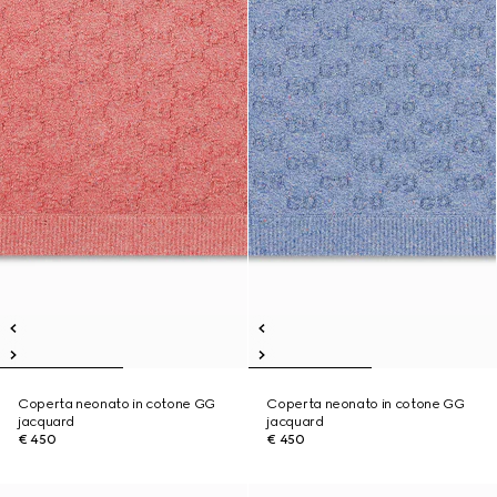
Coperta neonato in cotone GG
Coperta neonato in cotone GG
jacquard
jacquard
€ 450
€ 450