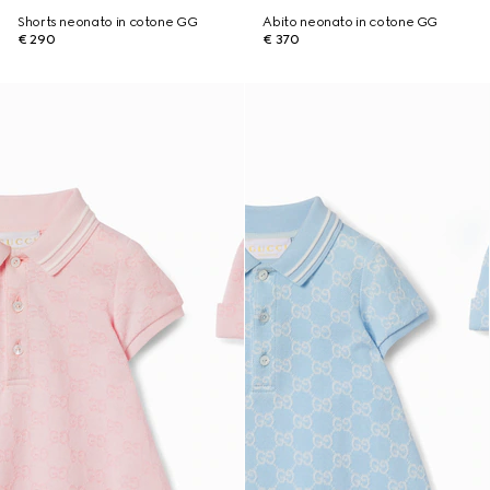
Shorts neonato in cotone GG
Abito neonato in cotone GG
€ 290
€ 370