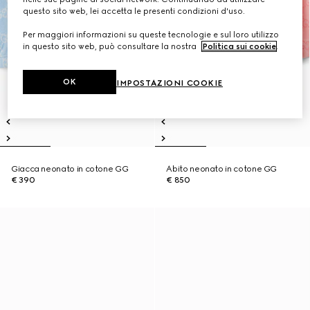
questo sito web, lei accetta le presenti condizioni d'uso.
Per maggiori informazioni su queste tecnologie e sul loro utilizzo
in questo sito web, può consultare la nostra
Politica sui cookie
.
OK
IMPOSTAZIONI COOKIE
Giacca neonato in cotone GG
Abito neonato in cotone GG
€ 390
€ 850