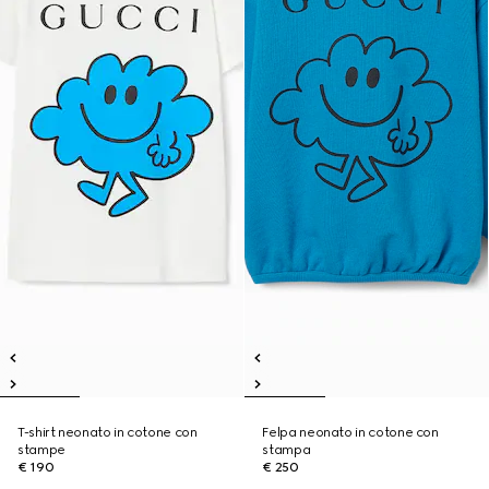
T-shirt neonato in cotone con
Felpa neonato in cotone con
stampe
stampa
€ 190
€ 250