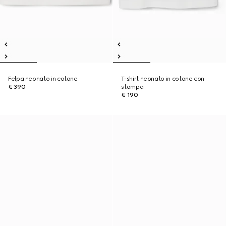
Felpa neonato in cotone
T-shirt neonato in cotone con
€ 390
stampa
€ 190