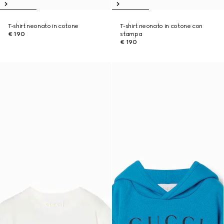
T-shirt neonato in cotone
T-shirt neonato in cotone con
€ 190
stampa
€ 190