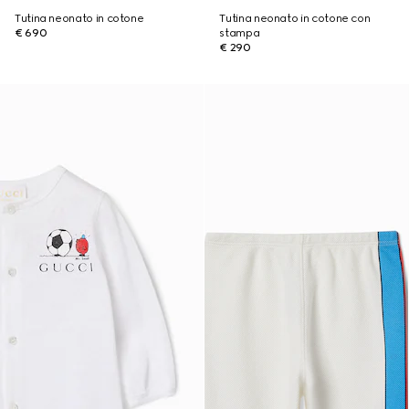
Tutina neonato in cotone
Tutina neonato in cotone con
€ 690
stampa
€ 290