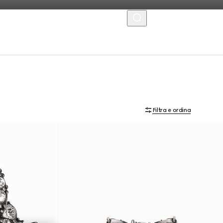
MENU
Filtra e ordina