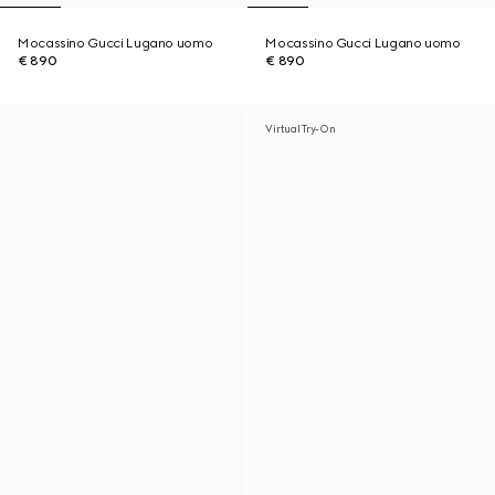
Mocassino Gucci Lugano uomo
Mocassino Gucci Lugano uomo
€ 890
€ 890
Virtual Try-On