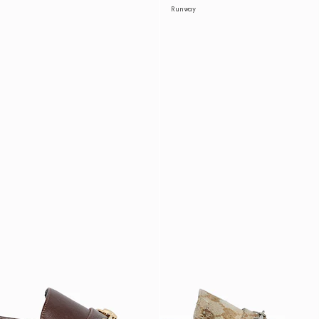
Runway