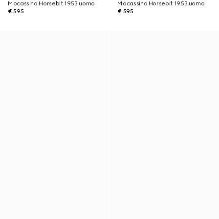
Mocassino Horsebit 1953 uomo
Mocassino Horsebit 1953 uomo
€ 595
€ 595