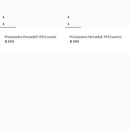
Mocassino Horsebit 1953 uomo
Mocassino Horsebit 1953 uomo
€ 595
€ 595