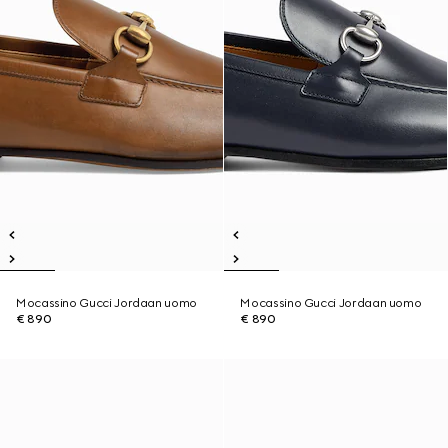
Mocassino Gucci Jordaan uomo
Mocassino Gucci Jordaan uomo
€ 890
€ 890