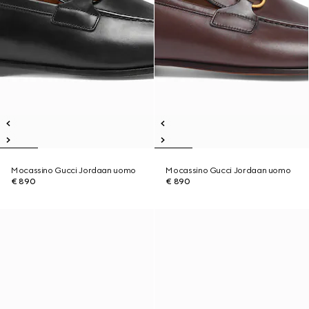
Mocassino Gucci Jordaan uomo
Mocassino Gucci Jordaan uomo
€ 890
€ 890