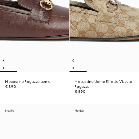
Mocassino Ragazzo uomo
Mocassino Uomo Effetto Vissuto
€ 890
Ragazzo
€ 890
Novità
Novità