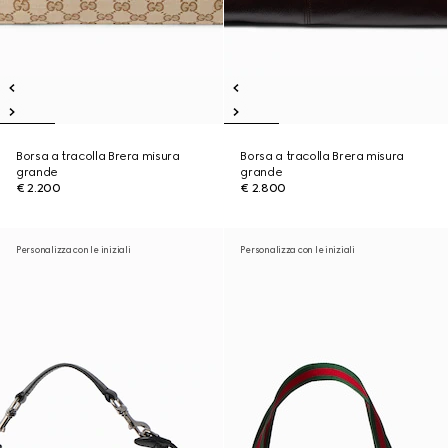
Borsa a tracolla Brera misura
Borsa a tracolla Brera misura
grande
grande
€ 2.200
€ 2.800
Personalizza con le iniziali
Personalizza con le iniziali