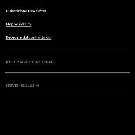
Disiscrizione Newsletter
Mappa del sito
Recedere dal contratto qui
INFORMAZIONI AZIENDALI
SERVIZI ESCLUSIVI