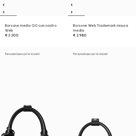
Borsone medio GG con nastro
Borsone Web Trademark misura
Web
media
€ 2.200
€ 2.980
Personalizza con le iniziali
Personalizza con le iniziali