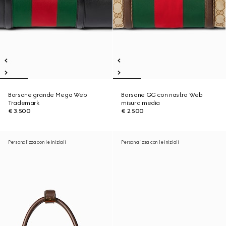
Borsone grande Mega Web
Borsone GG con nastro Web
Trademark
misura media
€ 3.500
€ 2.500
Personalizza con le iniziali
Personalizza con le iniziali