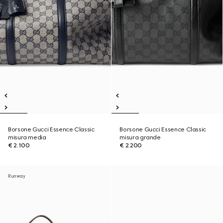
Borsone Gucci Essence Classic
Borsone Gucci Essence Classic
misura media
misura grande
€ 2.100
€ 2.200
Runway