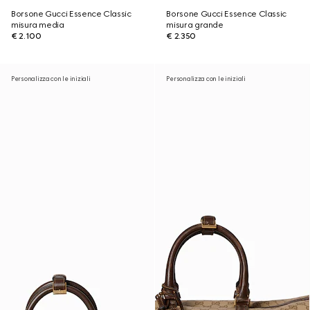
Borsone Gucci Essence Classic
Borsone Gucci Essence Classic
misura media
misura grande
€ 2.100
€ 2.350
Personalizza con le iniziali
Personalizza con le iniziali