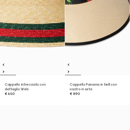
Cappello intrecciato con
Cappello Panama in twill con
dettaglio Web
nastro in seta
€ 650
€ 890