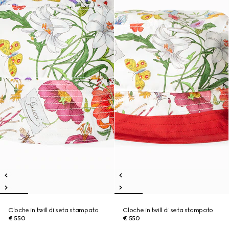
Cloche in twill di seta stampato
Cloche in twill di seta stampato
€ 550
€ 550