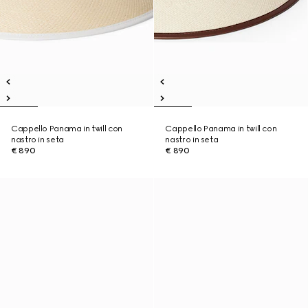
Cappello Panama in twill con
Cappello Panama in twill con
nastro in seta
nastro in seta
€ 890
€ 890