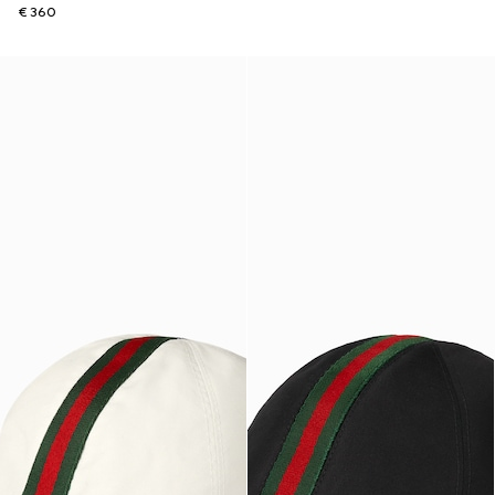
€ 360