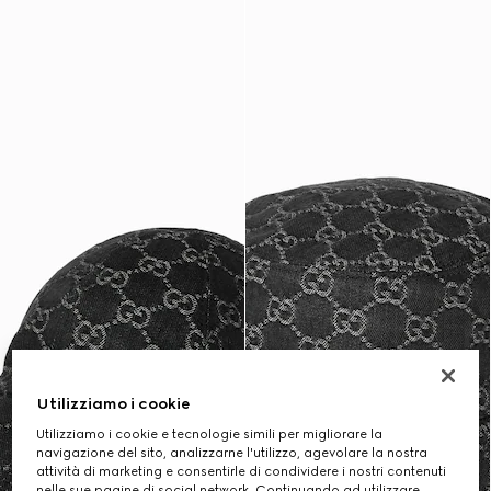
Utilizziamo i cookie
Utilizziamo i cookie e tecnologie simili per migliorare la
navigazione del sito, analizzarne l'utilizzo, agevolare la nostra
attività di marketing e consentirle di condividere i nostri contenuti
nelle sue pagine di social network. Continuando ad utilizzare