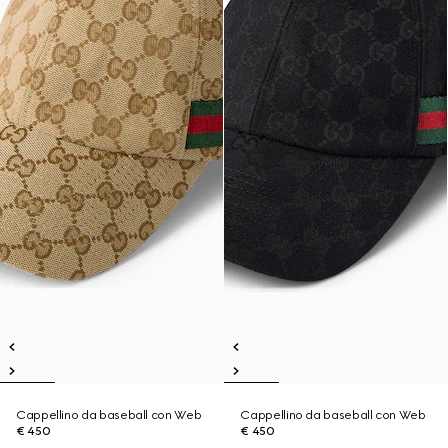
Cappellino da baseball con Web
Cappellino da baseball con Web
€ 450
€ 450