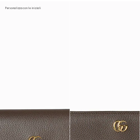
Personalizza con le iniziali