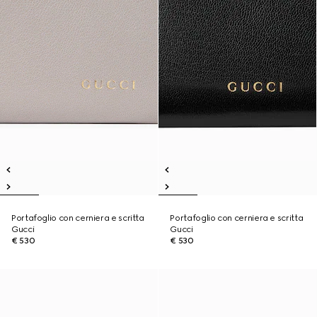
Portafoglio con cerniera e scritta
Portafoglio con cerniera e scritta
Gucci
Gucci
€ 530
€ 530