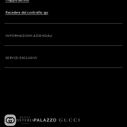
Mappa del sito
Recedere dal contratto qui
INFORMAZIONI AZIENDALI
SERVIZI ESCLUSIVI