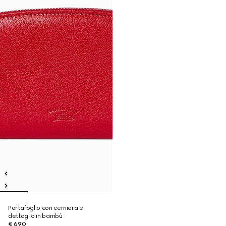
Portafoglio con cerniera e
dettaglio in bambù
€ 690