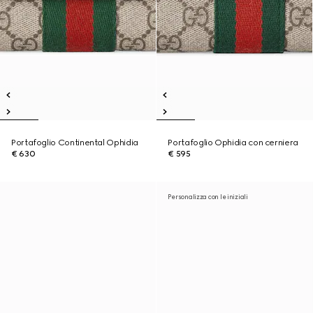
Portafoglio Continental Ophidia
Portafoglio Ophidia con cerniera
€ 630
€ 595
Personalizza con le iniziali