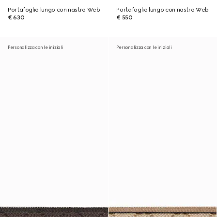
Portafoglio lungo con nastro Web
Portafoglio lungo con nastro Web
€ 630
€ 550
Personalizza con le iniziali
Personalizza con le iniziali