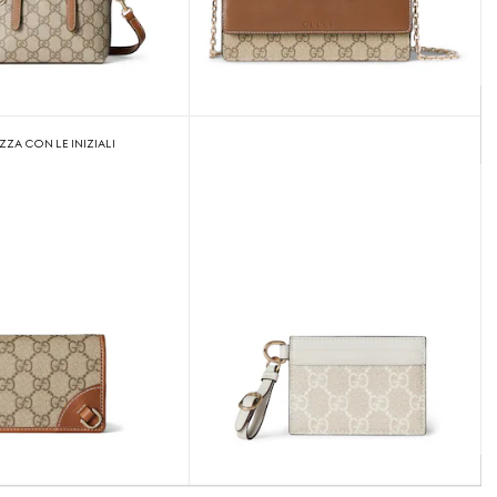
ZA CON LE INIZIALI