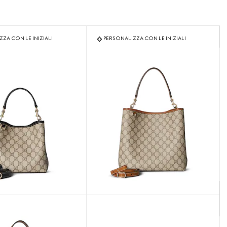
ZA CON LE INIZIALI
PERSONALIZZA CON LE INIZIALI