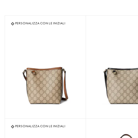
PERSONALIZZA CON LE INIZIALI
PERSONALIZZA CON LE INIZIALI