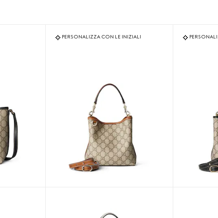
PERSONALIZZA CON LE INIZIALI
PERSONALIZ