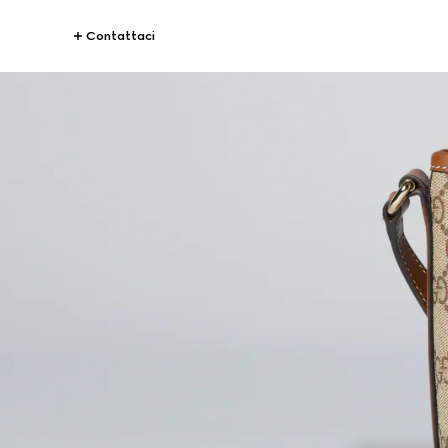
Contattaci