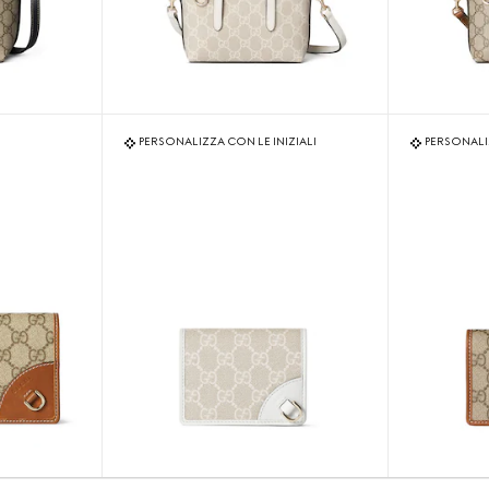
PERSONALIZZA CON LE INIZIALI
PERSONALIZ