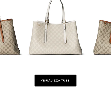
VISUALIZZA TUTTI