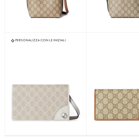
PERSONALIZZA CON LE INIZIALI