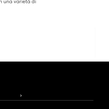
in una varietà di