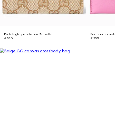
Portafoglio piccolo con Morsetto
Portacarte con 
€ 550
€ 350