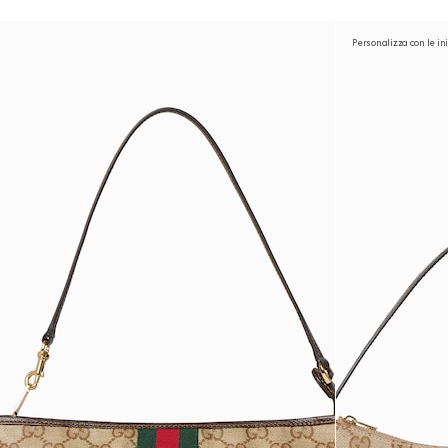
Personalizza con le ini