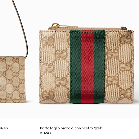
e Web
Portafoglio piccolo con nastro Web
€ 490