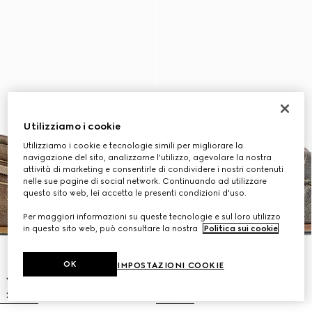
Utilizziamo i cookie
Utilizziamo i cookie e tecnologie simili per migliorare la
navigazione del sito, analizzarne l'utilizzo, agevolare la nostra
attività di marketing e consentirle di condividere i nostri contenuti
nelle sue pagine di social network. Continuando ad utilizzare
questo sito web, lei accetta le presenti condizioni d'uso.
Per maggiori informazioni su queste tecnologie e sul loro utilizzo
in questo sito web, può consultare la nostra
Politica sui cookie
.
OK
IMPOSTAZIONI COOKIE