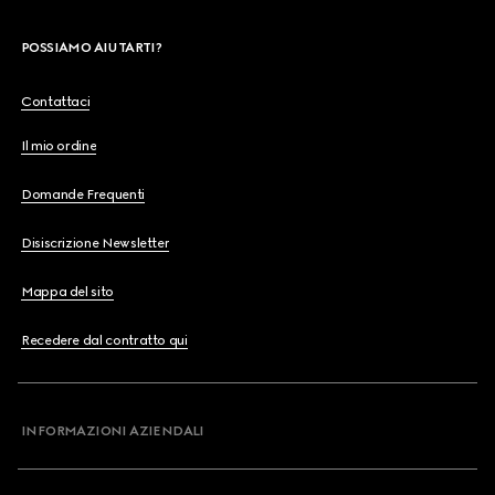
POSSIAMO AIUTARTI?
Contattaci
Il mio ordine
Domande Frequenti
Disiscrizione Newsletter
Mappa del sito
Recedere dal contratto qui
INFORMAZIONI AZIENDALI