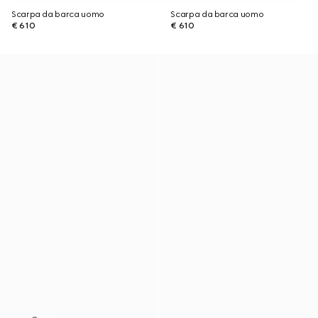
Scarpa da barca uomo
Scarpa da barca uomo
€ 610
€ 610