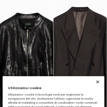
Utilizziamo i cookie
Utilizziamo i cookie e tecnologie simili per migliorare la
navigazione del sito, analizzarne l'utilizzo, agevolare la nostra
attività di marketing e consentirle di condividere i nostri contenuti
nelle sue pagine di social network. Continuando ad utilizzare