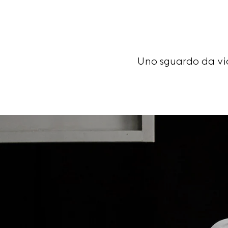
Uno sguardo da vic