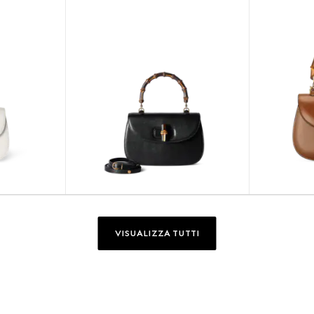
VISUALIZZA TUTTI