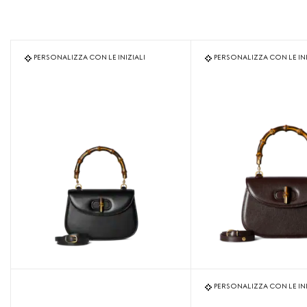
PERSONALIZZA CON LE INIZIALI
PERSONALIZZA CON LE INI
PERSONALIZZA CON LE INI