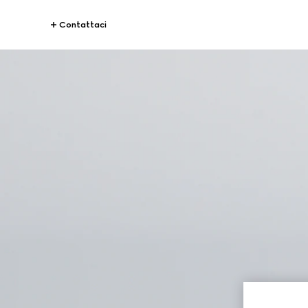
Contattaci