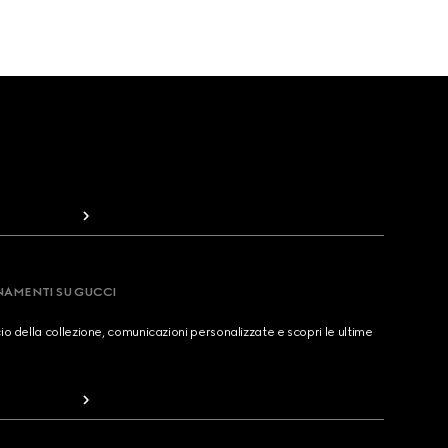
RNAMENTI SU GUCCI
cio della collezione, comunicazioni personalizzate e scopri le ultime