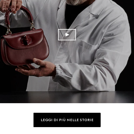
LEGGI DI PIÙ NELLE STORIE