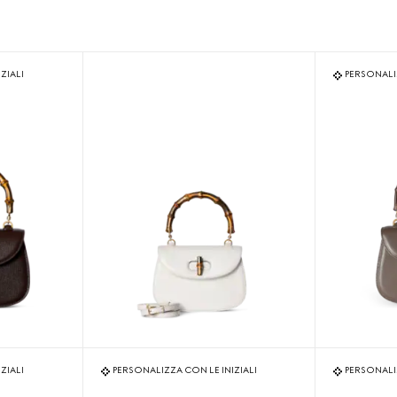
ZIALI
PERSONALIZ
ZIALI
PERSONALIZZA CON LE INIZIALI
PERSONALIZ