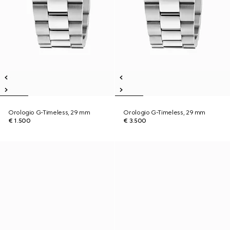
Orologio G-Timeless, 29 mm
Orologio G-Timeless, 29 mm
€ 1.500
€ 3.500