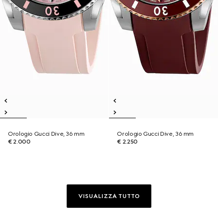
Orologio Gucci Dive, 36 mm
Orologio Gucci Dive, 36 mm
€ 2.000
€ 2.250
VISUALIZZA TUTTO