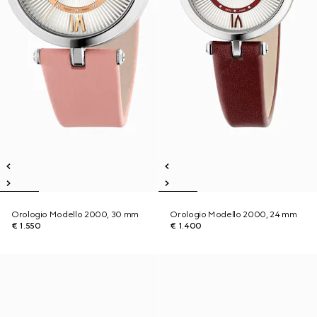
Orologio Modello 2000, 30 mm
Orologio Modello 2000, 24 mm
€ 1.550
€ 1.400