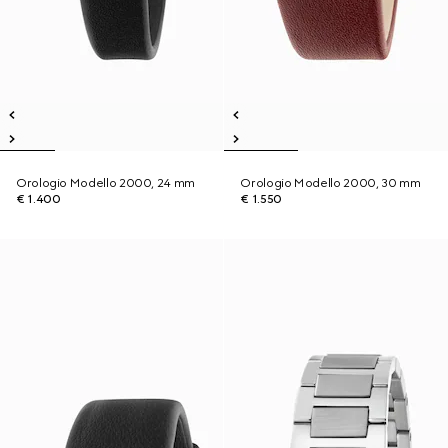
Orologio Modello 2000, 24 mm
Orologio Modello 2000, 30 mm
€ 1.400
€ 1.550