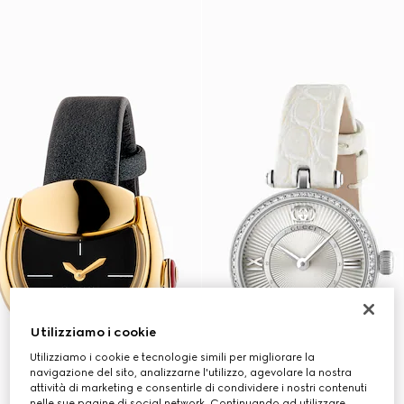
Utilizziamo i cookie
Utilizziamo i cookie e tecnologie simili per migliorare la
navigazione del sito, analizzarne l'utilizzo, agevolare la nostra
attività di marketing e consentirle di condividere i nostri contenuti
nelle sue pagine di social network. Continuando ad utilizzare