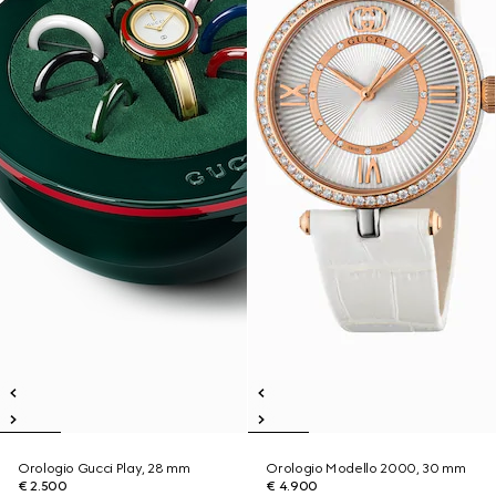
Orologio Gucci Play, 28 mm
Orologio Modello 2000, 30 mm
€ 2.500
€ 4.900