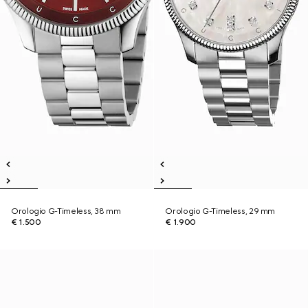
Orologio G-Timeless, 38 mm
Orologio G-Timeless, 29 mm
€ 1.500
€ 1.900