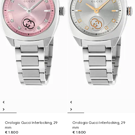
Orologio Gucci Interlocking, 29
Orologio Gucci Interlocking, 29
mm
mm
€ 1.800
€ 1.800