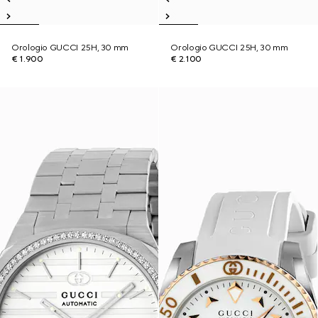
Orologio GUCCI 25H, 30 mm
Orologio GUCCI 25H, 30 mm
€ 1.900
€ 2.100