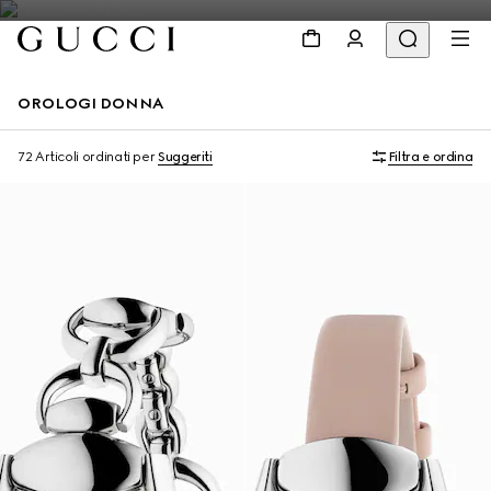
OROLOGI DONNA
72 Articoli
ordinati per
Suggeriti
Filtra e ordina