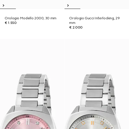
Orologio Modello 2000, 30 mm
Orologio Gucci Interlocking, 29
€ 1.550
mm
€ 2.000