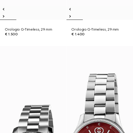
Orologio G-Timeless, 29 mm
Orologio G-Timeless, 29 mm
€ 1.500
€ 1.400