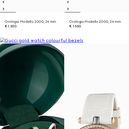
Orologio Modello 2000, 24 mm
Orologio Modello 2000, 24 mm
€ 1.550
€ 1.550