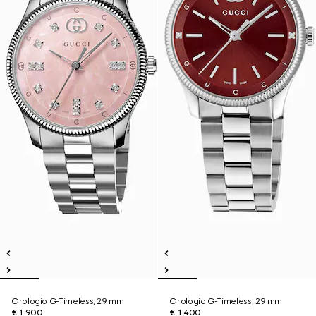
Orologio G-Timeless, 29 mm
Orologio G-Timeless, 29 mm
€ 1.900
€ 1.400