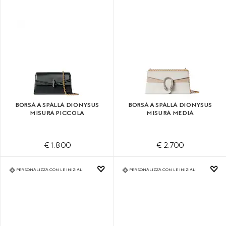
BORSA A SPALLA DIONYSUS
BORSA A SPALLA DIONYSUS
MISURA PICCOLA
MISURA MEDIA
€ 1.800
€ 2.700
PERSONALIZZA CON LE INIZIALI
PERSONALIZZA CON LE INIZIALI