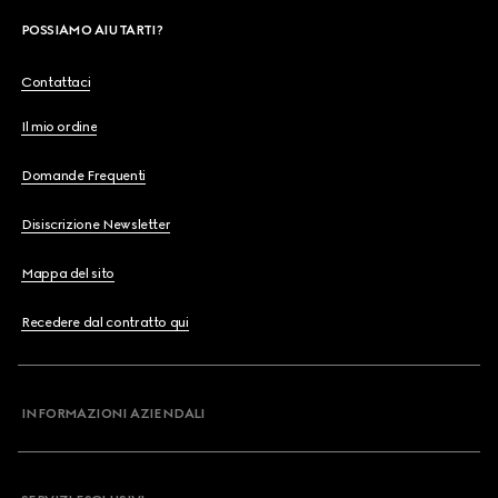
POSSIAMO AIUTARTI?
Contattaci
Il mio ordine
Domande Frequenti
Disiscrizione Newsletter
Mappa del sito
Recedere dal contratto qui
INFORMAZIONI AZIENDALI