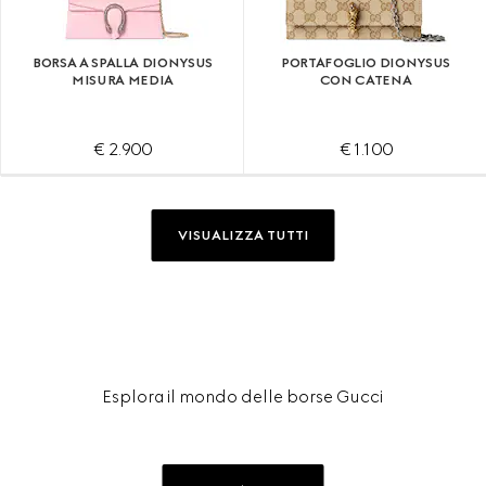
BORSA A SPALLA DIONYSUS
PORTAFOGLIO DIONYSUS
MISURA MEDIA
CON CATENA
€ 2.900
€ 1.100
VISUALIZZA TUTTI
Esplora il mondo delle borse Gucci