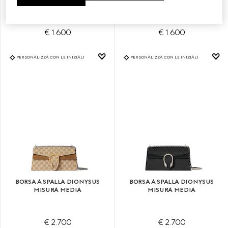
€ 1.600
€ 1.600
PERSONALIZZA CON LE INIZIALI
PERSONALIZZA CON LE INIZIALI
BORSA A SPALLA DIONYSUS
BORSA A SPALLA DIONYSUS
MISURA MEDIA
MISURA MEDIA
€ 2.700
€ 2.700