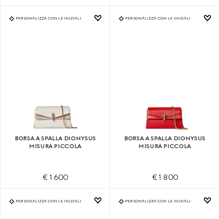
PERSONALIZZA CON LE INIZIALI
PERSONALIZZA CON LE INIZIALI
BORSA A SPALLA DIONYSUS
BORSA A SPALLA DIONYSUS
MISURA PICCOLA
MISURA PICCOLA
€ 1.600
€ 1.800
PERSONALIZZA CON LE INIZIALI
PERSONALIZZA CON LE INIZIALI