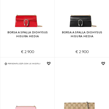
BORSA A SPALLA DIONYSUS
BORSA A SPALLA DIONYSUS
MISURA MEDIA
MISURA MEDIA
€ 2.900
€ 2.900
PERSONALIZZA CON LE INIZIALI