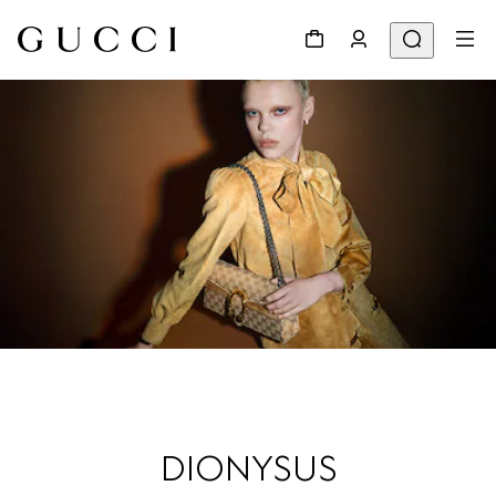
DIONYSUS