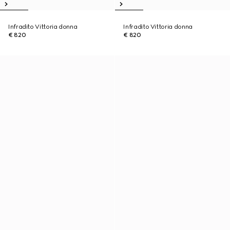
Infradito Vittoria donna
Infradito Vittoria donna
€ 820
€ 820