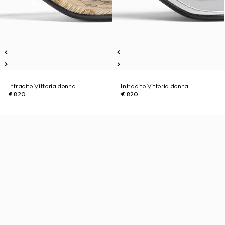
Infradito Vittoria donna
Infradito Vittoria donna
€ 820
€ 820