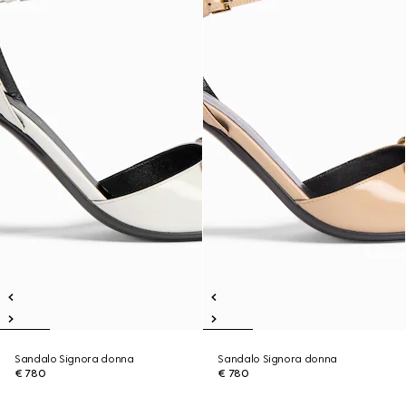
Sandalo Signora donna
Sandalo Signora donna
€ 780
€ 780