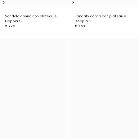
Sandalo donna con plateau e
Sandalo donna con plateau e
Doppia G
Doppia G
€ 770
€ 770