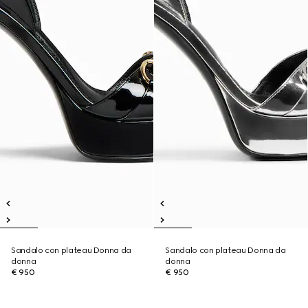
Sandalo con plateau Donna da
Sandalo con plateau Donna da
donna
donna
€ 950
€ 950