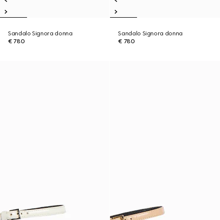
Sandalo Signora donna
Sandalo Signora donna
€ 780
€ 780