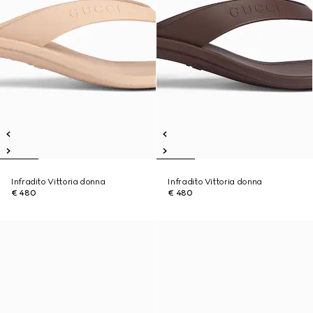
Infradito Vittoria donna
Infradito Vittoria donna
€ 480
€ 480