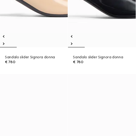
Sandalo slider Signora donna
Sandalo slider Signora donna
€ 780
€ 780