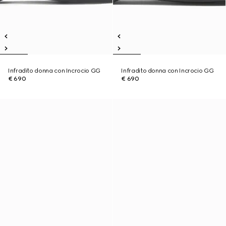
Infradito donna con Incrocio GG
Infradito donna con Incrocio GG
€ 690
€ 690