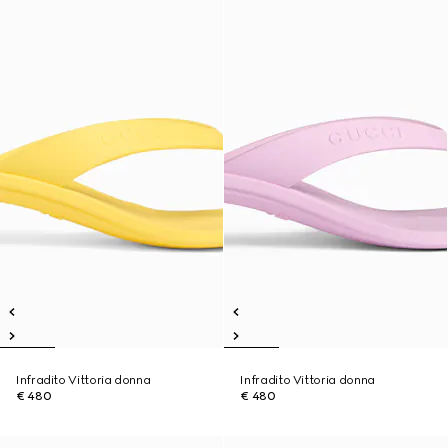
Infradito Vittoria donna
Infradito Vittoria donna
€ 480
€ 480