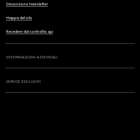
Disiscrizione Newsletter
Mappa del sito
Recedere dal contratto qui
INFORMAZIONI AZIENDALI
SERVIZI ESCLUSIVI