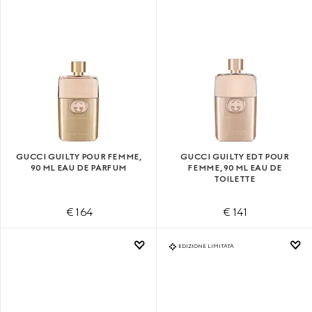
GUCCI GUILTY POUR FEMME,
GUCCI GUILTY EDT POUR
90 ML EAU DE PARFUM
FEMME, 90 ML EAU DE
TOILETTE
€ 164
€ 141
EDIZIONE LIMITATA