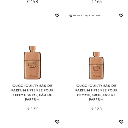
€ 158
€ 164
IN ESCLUSIVA ONLINE
GUCCI GUILTY EAU DE
GUCCI GUILTY EAU DE
PARFUM INTENSE POUR
PARFUM INTENSE POUR
FEMME, 90 ML, EAU DE
FEMME, 50ML, EAU DE
PARFUM
PARFUM
€ 172
€ 124