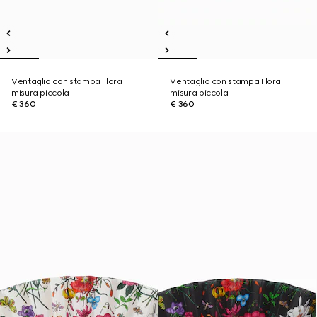
Ventaglio con stampa Flora
Ventaglio con stampa Flora
misura piccola
misura piccola
€ 360
€ 360