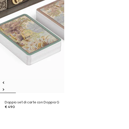
Doppio set di carte con Doppia G
€ 490