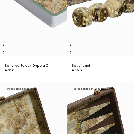
Set di carte con Doppia G
Set di dadi
€ 310
€ 350
Personalizza con le iniziali
Personalizza con le iniziali