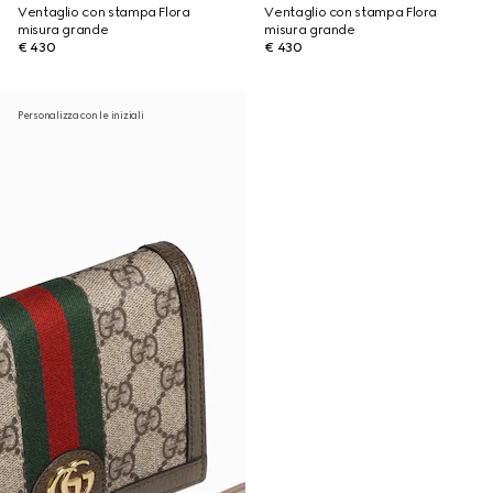
Ventaglio con stampa Flora
Ventaglio con stampa Flora
misura grande
misura grande
€ 430
€ 430
Personalizza con le iniziali