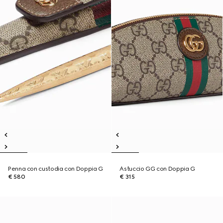
Penna con custodia con Doppia G
Astuccio GG con Doppia G
€ 580
€ 315