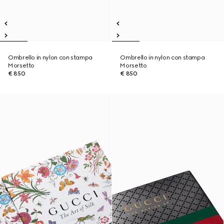
Ombrello in nylon con stampa
Ombrello in nylon con stampa
Morsetto
Morsetto
€ 850
€ 850