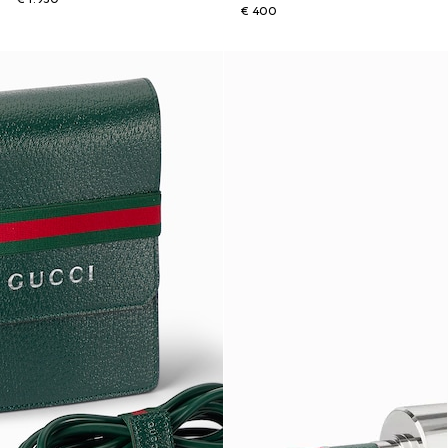
€ 400