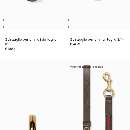
Guinzaglio per animali da taglia
Guinzaglio per animali taglia S/M
XS
€ 400
€ 380
Personalizza con le iniziali