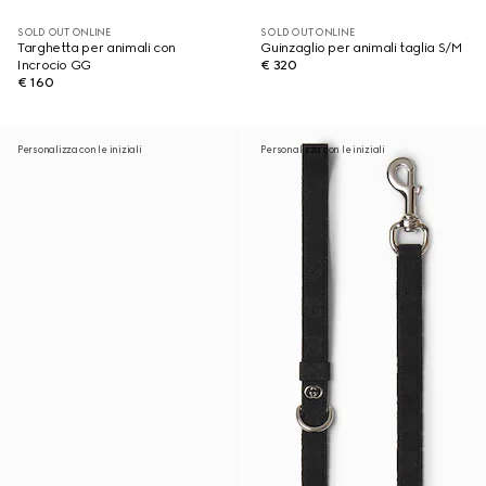
SOLD OUT ONLINE
SOLD OUT ONLINE
Targhetta per animali con
Guinzaglio per animali taglia S/M
Incrocio GG
€ 320
€ 160
Personalizza con le iniziali
Personalizza con le iniziali