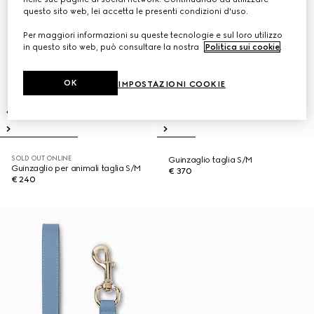
questo sito web, lei accetta le presenti condizioni d'uso.
Per maggiori informazioni su queste tecnologie e sul loro utilizzo
in questo sito web, può consultare la nostra
Politica sui cookie
.
OK
IMPOSTAZIONI COOKIE
SOLD OUT ONLINE
Guinzaglio taglia S/M
Guinzaglio per animali taglia S/M
€ 370
€ 240