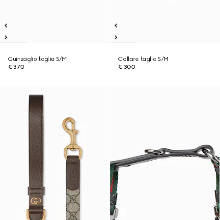
Guinzaglio taglia S/M
Collare taglia S/M
€ 370
€ 300