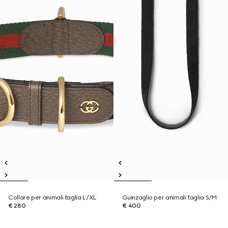
Collare per animali taglia L/XL
Guinzaglio per animali taglia S/M
€ 280
€ 400