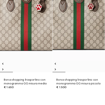
Borsa shopping trasportino con
Borsa shopping trasportino con
monogramma GG misura media
monogramma GG misura piccola
€ 1.650
€ 1.500