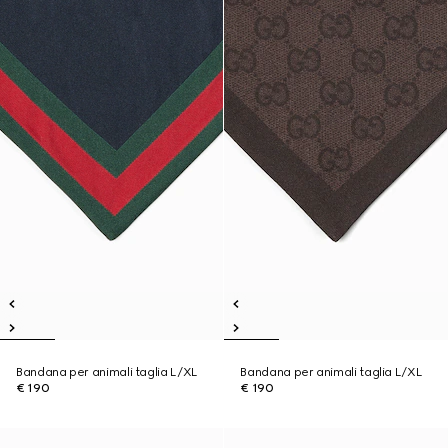
Bandana per animali taglia L/XL
Bandana per animali taglia L/XL
€ 190
€ 190