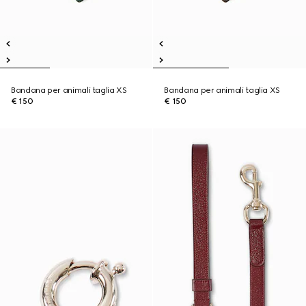
Bandana per animali taglia XS
Bandana per animali taglia XS
€ 150
€ 150