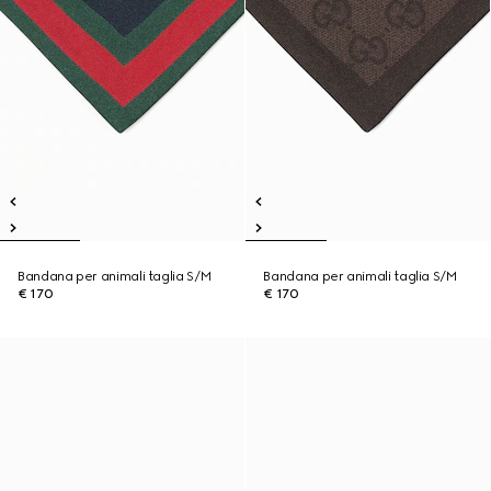
Bandana per animali taglia S/M
Bandana per animali taglia S/M
€ 170
€ 170