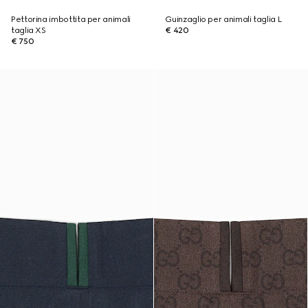
Pettorina imbottita per animali
Guinzaglio per animali taglia L
taglia XS
€ 420
€ 750