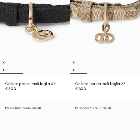
Collare per animali taglia XS
Collare per animali taglia XS
€ 300
€ 300
Personalizza con le iniziali
Personalizza con le iniziali