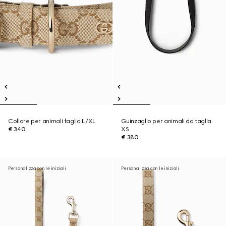
Collare per animali taglia L/XL
Guinzaglio per animali da taglia
€ 340
XS
€ 380
Personalizza con le iniziali
Personalizza con le iniziali