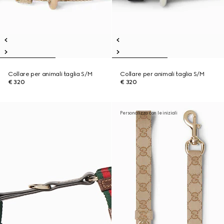
Collare per animali taglia S/M
Collare per animali taglia S/M
€ 320
€ 320
Personalizza con le iniziali