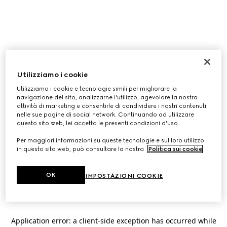
Utilizziamo i cookie
Utilizziamo i cookie e tecnologie simili per migliorare la
navigazione del sito, analizzarne l'utilizzo, agevolare la nostra
attività di marketing e consentirle di condividere i nostri contenuti
nelle sue pagine di social network. Continuando ad utilizzare
questo sito web, lei accetta le presenti condizioni d'uso.
Per maggiori informazioni su queste tecnologie e sul loro utilizzo
in questo sito web, può consultare la nostra
Politica sui cookie
.
OK
IMPOSTAZIONI COOKIE
Application error: a
client
-side exception has occurred while