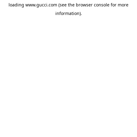
loading
www.gucci.com
(see the
browser console
for more
information).