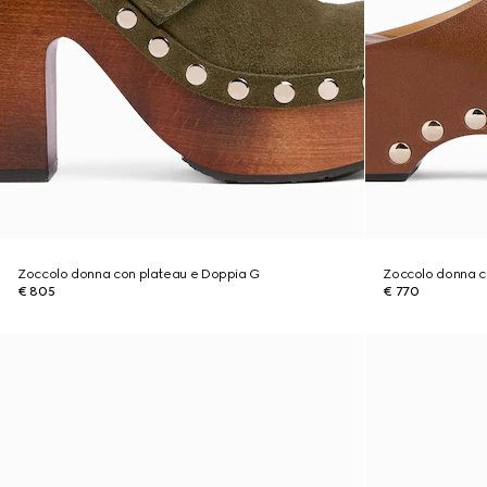
Zoccolo donna con plateau e Doppia G
Zoccolo donna c
€ 805
€ 770