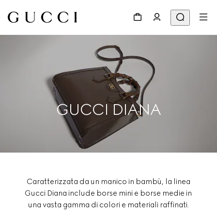
GUCCI DIANA
Caratterizzata da un manico in bambù, la linea
Gucci Diana include borse mini e borse medie in
una vasta gamma di colori e materiali raffinati.