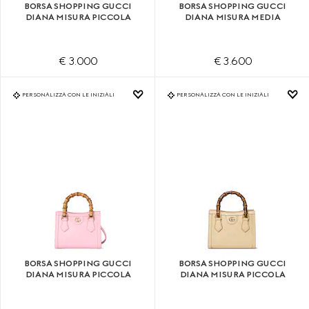
BORSA SHOPPING GUCCI
BORSA SHOPPING GUCCI
DIANA MISURA PICCOLA
DIANA MISURA MEDIA
€ 3.000
€ 3.600
PERSONALIZZA CON LE INIZIALI
PERSONALIZZA CON LE INIZIALI
BORSA SHOPPING GUCCI
BORSA SHOPPING GUCCI
DIANA MISURA PICCOLA
DIANA MISURA PICCOLA