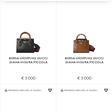
BORSA SHOPPING GUCCI
BORSA SHOPPING GUCCI
DIANA MISURA PICCOLA
DIANA MISURA PICCOLA
€ 3.000
€ 3.000
PERSONALIZZA CON LE INIZIALI
PERSONALIZZA CON LE INIZIALI