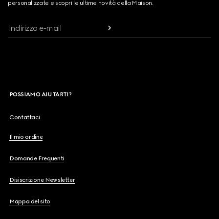
personalizzate e scopri le ultime novità della Maison.
Indirizzo e-mail
POSSIAMO AIUTARTI?
Contattaci
Il mio ordine
Domande Frequenti
Disiscrizione Newsletter
Mappa del sito