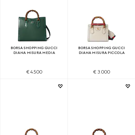
BORSA SHOPPING GUCCI
BORSA SHOPPING GUCCI
DIANA MISURA MEDIA
DIANA MISURA PICCOLA
€ 4.500
€ 3.000