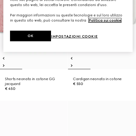
questo sito web, lei accetta le presenti condizioni d'uso.
Per maggiori informazioni su queste tecnologie e sul loro utilizzo
in questo sito web, può consultare la nostra
Politica sui cookie
.
OK
IMPOSTAZIONI COOKIE
Shorts neonato in cotone GG
Cardigan neonato in cotone
jacquard
€ 550
€ 450