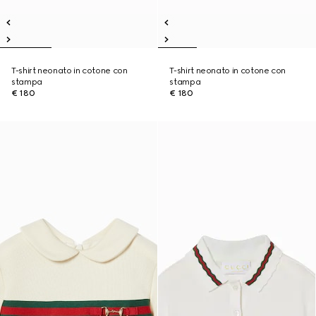
T-shirt neonato in cotone con
T-shirt neonato in cotone con
stampa
stampa
€ 180
€ 180