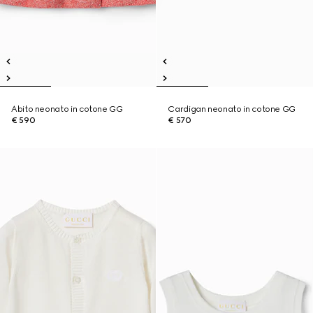
Abito neonato in cotone GG
Cardigan neonato in cotone GG
€ 590
€ 570