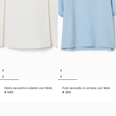
Abito neonato in denim con Web
Polo neonato in cotone con Web
€ 490
€ 250