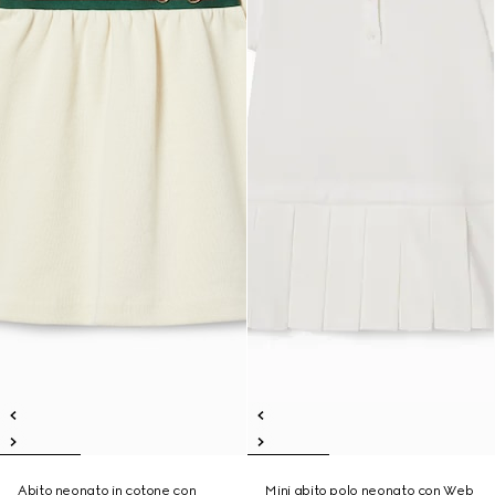
Abito neonato in cotone con
Mini abito polo neonato con Web