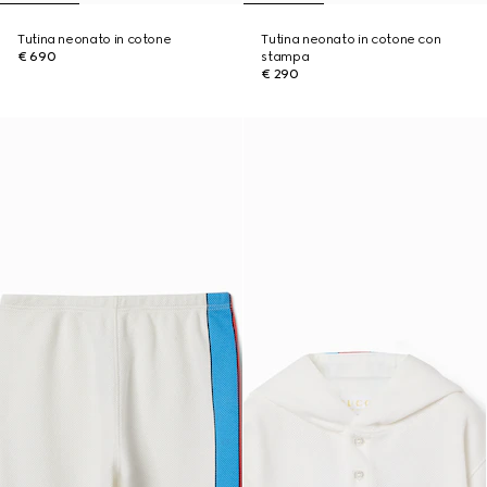
Tutina neonato in cotone
Tutina neonato in cotone con
€ 690
stampa
€ 290