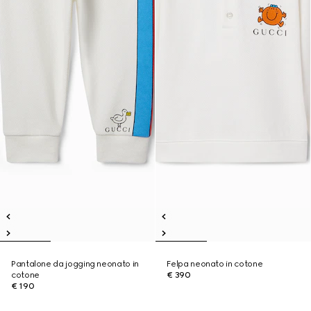
Pantalone da jogging neonato in
Felpa neonato in cotone
cotone
€ 390
€ 190