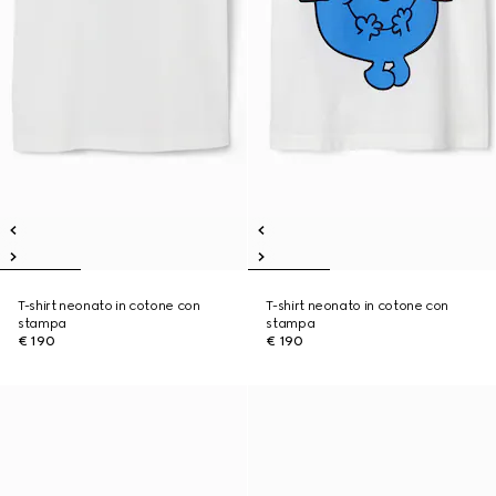
T-shirt neonato in cotone con
T-shirt neonato in cotone con
stampa
stampa
€ 190
€ 190