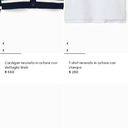
Cardigan neonato in cotone con
T-shirt neonato in cotone con
dettaglio Web
stampa
€ 550
€ 230