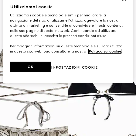
Utilizziamo i cookie
Utilizziamo i cookie e tecnologie simili per migliorare la
navigazione del sito, analizzarne l'utilizzo, agevolare la nostra
attività di marketing e consentirle di condividere i nostri contenuti
nelle sue pagine di social network. Continuando ad utilizzare
questo sito web, lei accetta le presenti condizioni d'uso.
Per maggiori informazioni su queste tecnologie e sul loro utilizzo
in questo sito web, può consultare la nostra
Politica sui cookie
.
OK
IMPOSTAZIONI COOKIE