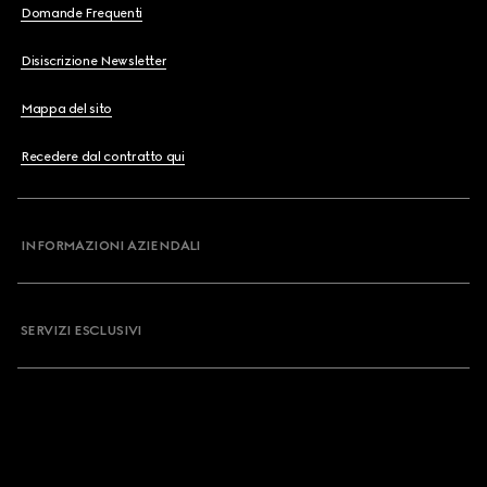
Domande Frequenti
Disiscrizione Newsletter
Mappa del sito
Recedere dal contratto qui
INFORMAZIONI AZIENDALI
SERVIZI ESCLUSIVI