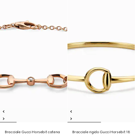
Bracciale Gucci Horsebit catena
Bracciale rigido Gucci Horsebit 18