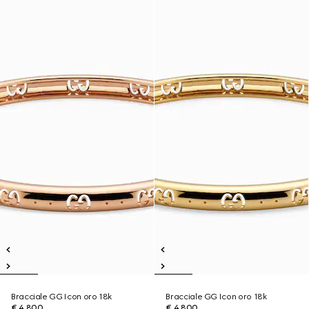
Bracciale GG Icon oro 18k
Bracciale GG Icon oro 18k
€ 4.800
€ 4.800