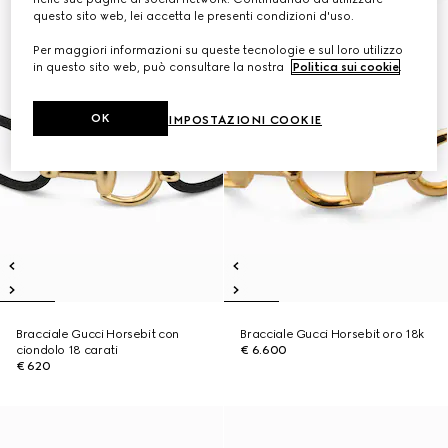
questo sito web, lei accetta le presenti condizioni d'uso.
Per maggiori informazioni su queste tecnologie e sul loro utilizzo
in questo sito web, può consultare la nostra
Politica sui cookie
.
OK
IMPOSTAZIONI COOKIE
Bracciale Gucci Horsebit con
Bracciale Gucci Horsebit oro 18k
ciondolo 18 carati
€ 6.600
€ 620