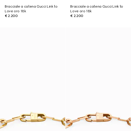
Bracciale a catena Gucci Link to
Bracciale a catena Gucci Link to
Love oro 18k
Love oro 18k
€ 2.200
€ 2.200