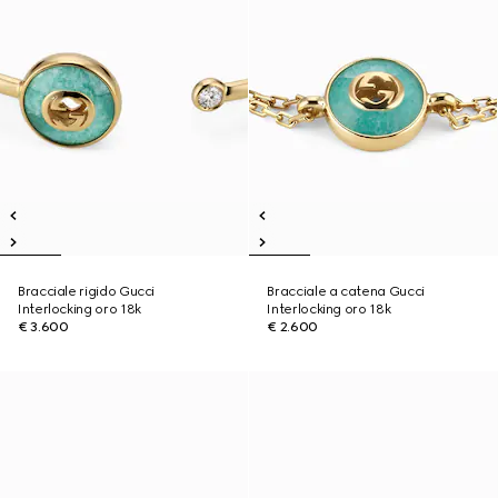
Bracciale rigido Gucci
Bracciale a catena Gucci
Interlocking oro 18k
Interlocking oro 18k
€ 3.600
€ 2.600