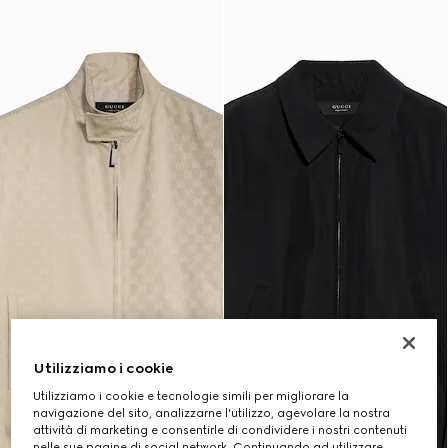
Utilizziamo i cookie
Utilizziamo i cookie e tecnologie simili per migliorare la
navigazione del sito, analizzarne l'utilizzo, agevolare la nostra
attività di marketing e consentirle di condividere i nostri contenuti
nelle sue pagine di social network. Continuando ad utilizzare