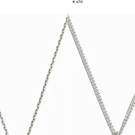
€ 470