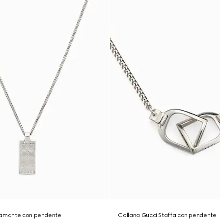
iamante con pendente
Collana Gucci Staffa con pendente