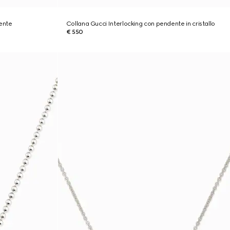
ente
Collana Gucci Interlocking con pendente in cristallo
€ 550