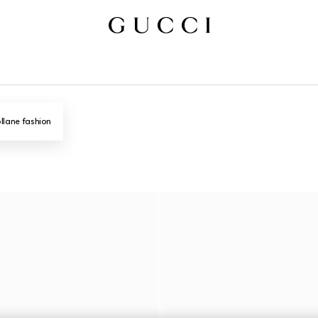
llane fashion