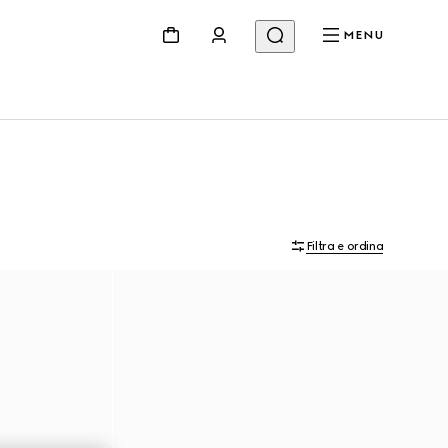
MENU
Filtra e ordina