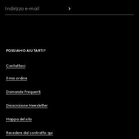
Indirizzo e-mail
POSSIAMO AIUTARTI?
Contattaci
Il mio ordine
Domande Frequenti
Disiscrizione Newsletter
Mappa del sito
Recedere dal contratto qui