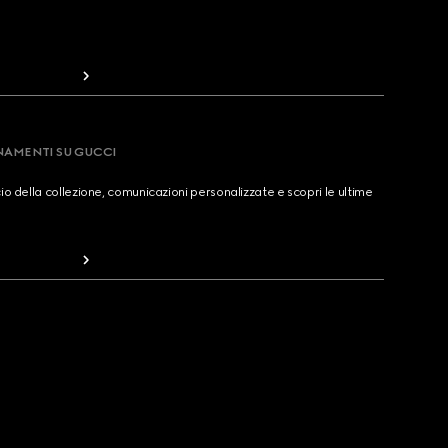
RNAMENTI SU GUCCI
cio della collezione, comunicazioni personalizzate e scopri le ultime