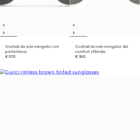
Occhiali da sole navigator con
Occhiali da sole navigator dal
ponte basso
comfort ottimale
€ 370
€ 350