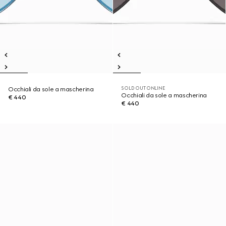
SOLD OUT ONLINE
Occhiali da sole a mascherina
Occhiali da sole a mascherina
€ 440
€ 440