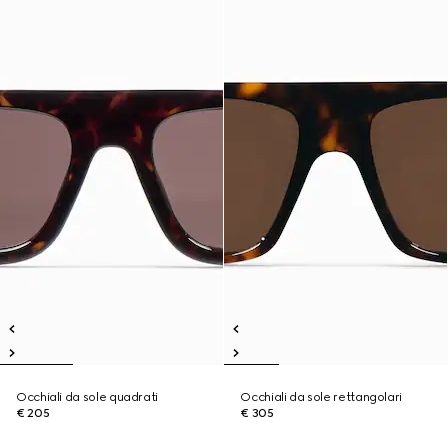
Occhiali da sole quadrati
Occhiali da sole rettangolari
€ 205
€ 305