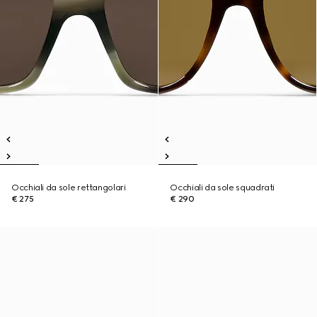
Occhiali da sole rettangolari
Occhiali da sole squadrati
€ 275
€ 290