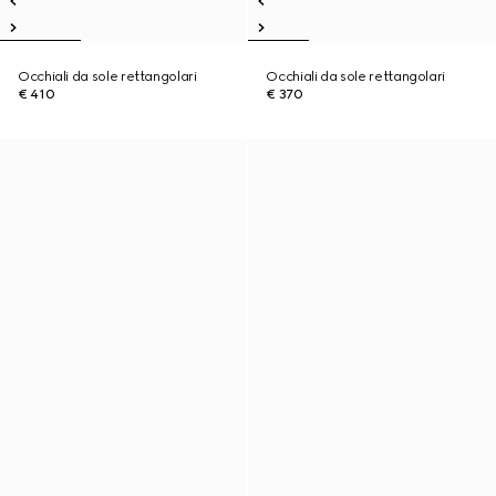
Occhiali da sole rettangolari
Occhiali da sole rettangolari
€ 410
€ 370