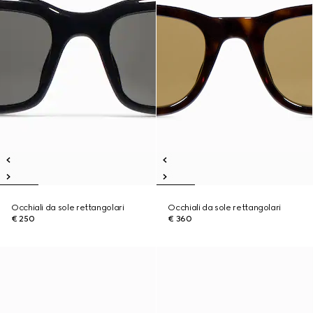
Occhiali da sole rettangolari
Occhiali da sole rettangolari
€ 250
€ 360