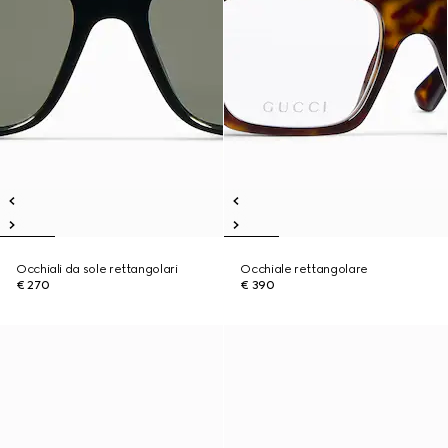
Occhiali da sole rettangolari
Occhiale rettangolare
€ 270
€ 390