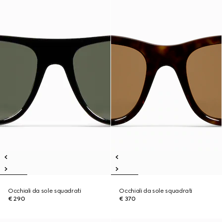
Occhiali da sole squadrati
Occhiali da sole squadrati
€ 290
€ 370