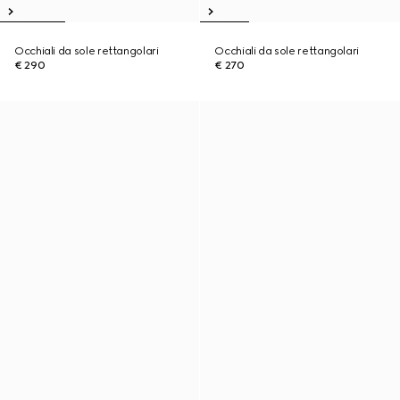
Occhiali da sole rettangolari
Occhiali da sole rettangolari
€ 290
€ 270