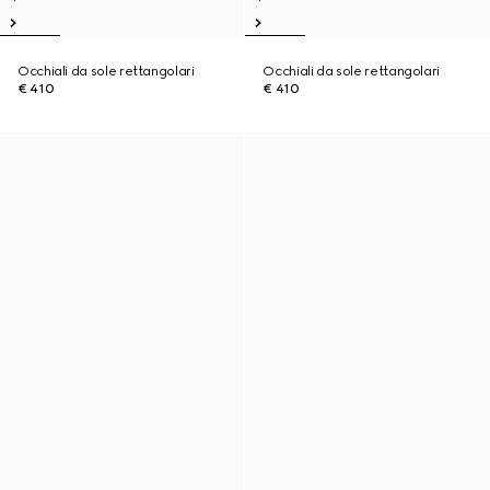
Occhiali da sole rettangolari
Occhiali da sole rettangolari
€ 410
€ 410