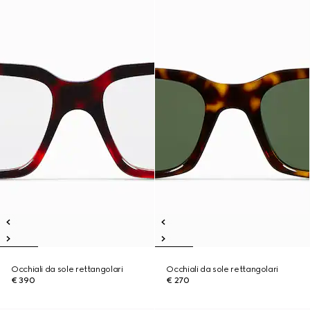
Occhiali da sole rettangolari
Occhiali da sole rettangolari
€ 390
€ 270