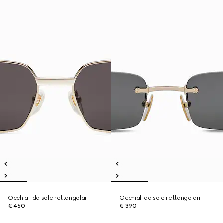
Occhiali da sole rettangolari
Occhiali da sole rettangolari
€ 450
€ 390