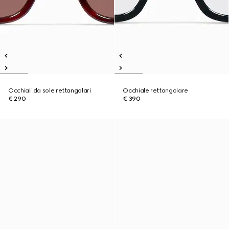
Occhiali da sole rettangolari
Occhiale rettangolare
€ 290
€ 390