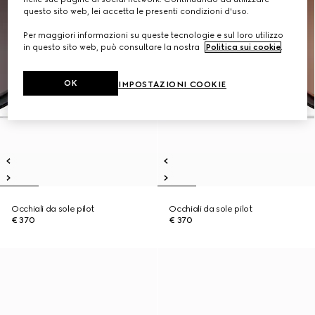
questo sito web, lei accetta le presenti condizioni d'uso.
Per maggiori informazioni su queste tecnologie e sul loro utilizzo
in questo sito web, può consultare la nostra
Politica sui cookie
.
OK
IMPOSTAZIONI COOKIE
Occhiali da sole pilot
Occhiali da sole pilot
€ 370
€ 370