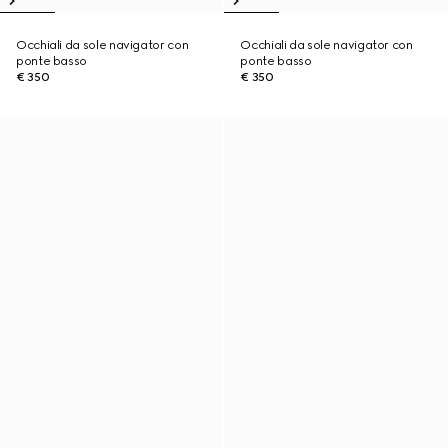
Occhiali da sole navigator con
Occhiali da sole navigator con
ponte basso
ponte basso
€ 350
€ 350