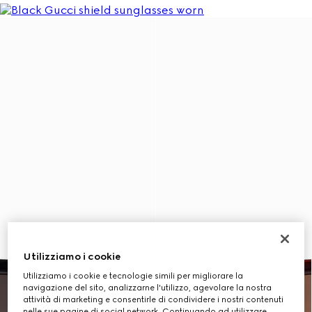
Utilizziamo i cookie
Utilizziamo i cookie e tecnologie simili per migliorare la
navigazione del sito, analizzarne l'utilizzo, agevolare la nostra
attività di marketing e consentirle di condividere i nostri contenuti
nelle sue pagine di social network. Continuando ad utilizzare