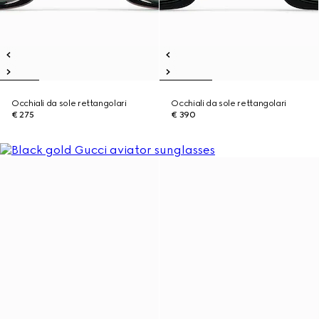
Occhiali da sole rettangolari
Occhiali da sole rettangolari
€ 275
€ 390