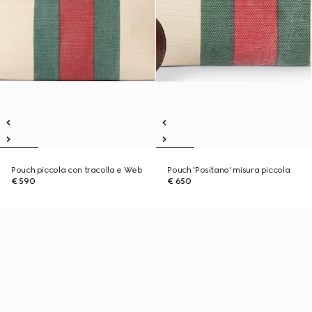
Pouch piccola con tracolla e Web
Pouch 'Positano' misura piccola
€ 590
€ 650