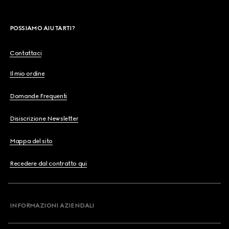
POSSIAMO AIUTARTI?
Contattaci
Il mio ordine
Domande Frequenti
Disiscrizione Newsletter
Mappa del sito
Recedere dal contratto qui
INFORMAZIONI AZIENDALI