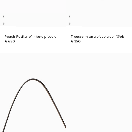
Pouch 'Positano' misura piccola
Trousse misura piccola con Web
€ 650
€ 350