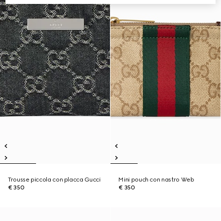
Trousse piccola con placca Gucci
Mini pouch con nastro Web
€ 350
€ 350