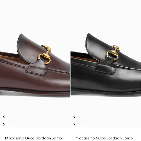
Mocassino Gucci Jordaan uomo
Mocassino Gucci Jordaan uomo