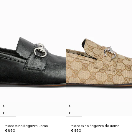
Mocassino Ragazzo uomo
Mocassino Ragazzo da uomo
€ 890
€ 890