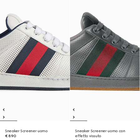
Sneaker Screener uomo
Sneaker Screener uomo con
€ 890
effetto vissuto