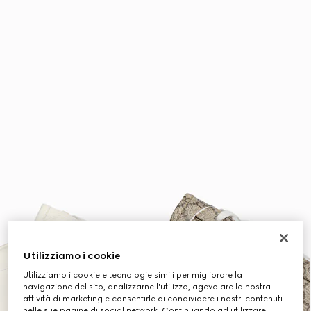
Utilizziamo i cookie
Utilizziamo i cookie e tecnologie simili per migliorare la
navigazione del sito, analizzarne l'utilizzo, agevolare la nostra
attività di marketing e consentirle di condividere i nostri contenuti
nelle sue pagine di social network. Continuando ad utilizzare