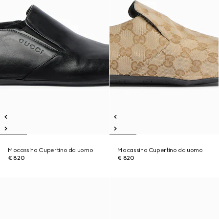
Mocassino Cupertino da uomo
Mocassino Cupertino da uomo
€ 820
€ 820