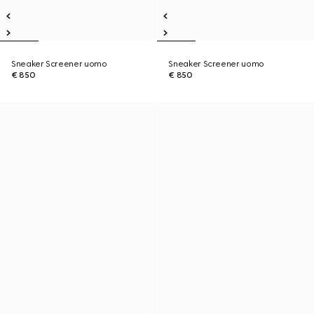
Sneaker Screener uomo
Sneaker Screener uomo
€ 850
€ 850