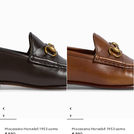
Mocassino Horsebit 1953 uomo
Mocassino Horsebit 1953 uomo
€ 890
€ 890