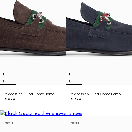
Mocassino Gucci Como uomo
Mocassino Gucci Como uomo
€ 890
€ 890
Novità
Novità