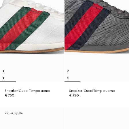
Sneaker Gucci Tempo uomo
Sneaker Gucci Tempo uomo
€ 750
€ 750
Virtual Try-On