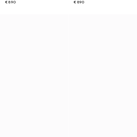
€ 890
€ 890