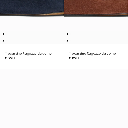
Mocassino Ragazzo da uomo
Mocassino Ragazzo da uomo
€ 890
€ 890