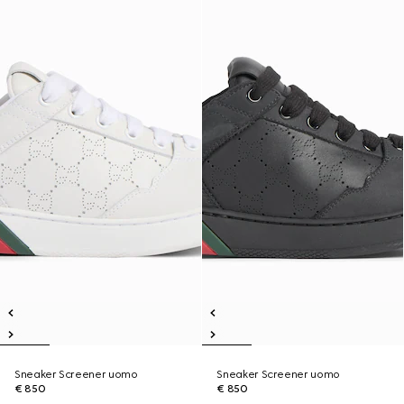
Sneaker Screener uomo
Sneaker Screener uomo
€ 850
€ 850