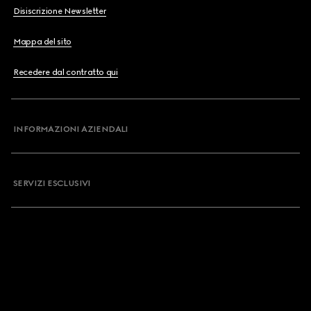
Disiscrizione Newsletter
Mappa del sito
Recedere dal contratto qui
INFORMAZIONI AZIENDALI
SERVIZI ESCLUSIVI