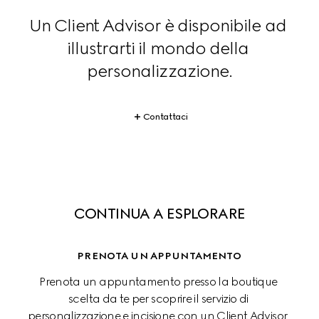
Un Client Advisor è disponibile ad 
illustrarti il mondo della 
personalizzazione.
Contattaci
CONTINUA A ESPLORARE
PRENOTA UN APPUNTAMENTO
Prenota un appuntamento presso la boutique 
scelta da te per scoprire il servizio di 
personalizzazione e incisione con un Client Advisor. 