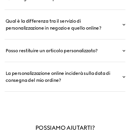
Qual è la differenza tra il servizio di
personalizzazione in negozio e quello online?
Posso restituire un articolo personalizzato?
La personalizzazione online inciderà sulla data di
consegna del mio ordine?
POSSIAMO AIUTARTI?