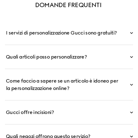
DOMANDE FREQUENTI 
I servizi di personalizzazione Gucci sono gratuiti?
Quali articoli posso personalizzare?
Come faccio a sapere se un articolo è idoneo per
la personalizzazione online?
Gucci offre incisioni?
Quali negozi offrono questo servizio?