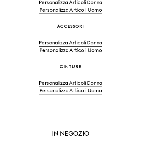
Personalizza Articoli Donna
Personalizza Articoli Uomo
ACCESSORI
Personalizza Articoli Donna
Personalizza Articoli Uomo
CINTURE
Personalizza Articoli Donna
Personalizza Articoli Uomo
IN NEGOZIO