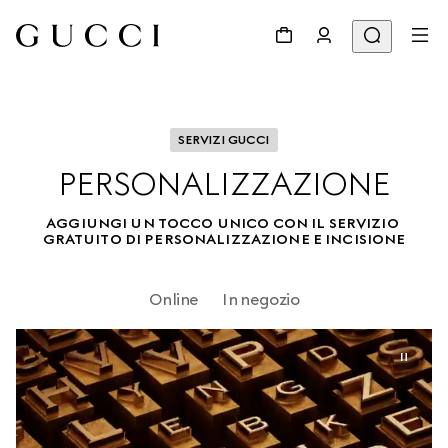
SERVIZI GUCCI
PERSONALIZZAZIONE
AGGIUNGI UN TOCCO UNICO CON IL SERVIZIO 
GRATUITO DI PERSONALIZZAZIONE E INCISIONE
Online
In negozio