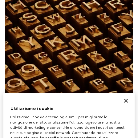
Utilizziamo i cookie
Utilizziamo i cookie e tecnologie simili per migliorare la
navigazione del sito, analizzarne l'utilizzo, agevolare la nostra
attività di marketing e consentirle di condividere i nostri contenuti
nelle sue pagine di social network. Continuando ad utilizzare