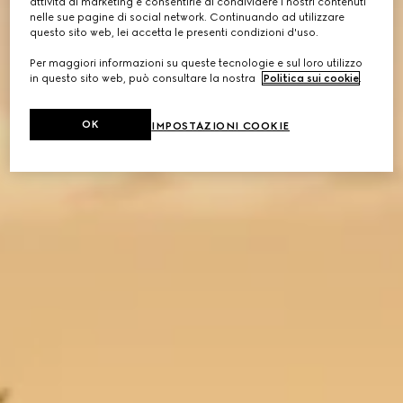
attività di marketing e consentirle di condividere i nostri contenuti
nelle sue pagine di social network. Continuando ad utilizzare
questo sito web, lei accetta le presenti condizioni d'uso.
Per maggiori informazioni su queste tecnologie e sul loro utilizzo
in questo sito web, può consultare la nostra
Politica sui cookie
.
OK
IMPOSTAZIONI COOKIE