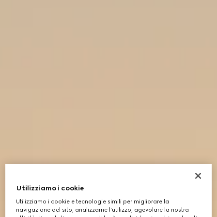
Utilizziamo i cookie
Utilizziamo i cookie e tecnologie simili per migliorare la
navigazione del sito, analizzarne l'utilizzo, agevolare la nostra