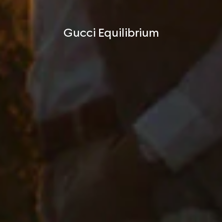
Gucci Equilibrium