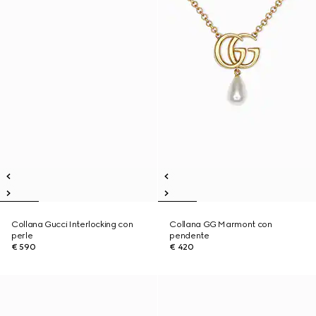
Collana Gucci Interlocking con
Collana GG Marmont con
perle
pendente
€ 590
€ 420