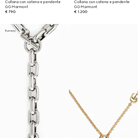
Collana con catena e pendente
Collana con catena e pendente
GG Marmont
GG Marmont
€ 790
€ 1.200
Runway