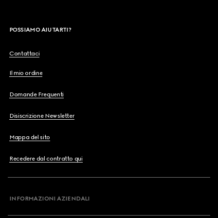
POSSIAMO AIUTARTI?
Contattaci
Il mio ordine
Domande Frequenti
Disiscrizione Newsletter
Mappa del sito
Recedere dal contratto qui
INFORMAZIONI AZIENDALI