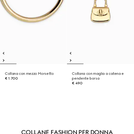
Collana con mezzo Morsetto
Collana con maglia a catena e
€ 1.700
pendente borsa
€ 490
COLLANE FASHION PER DONNA