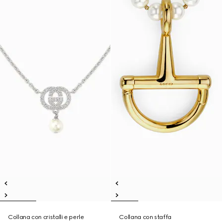
Collana con cristalli e perle
Collana con staffa