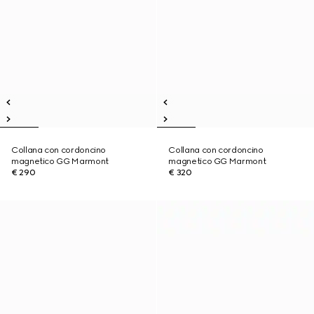
Collana con cordoncino
Collana con cordoncino
magnetico GG Marmont
magnetico GG Marmont
€ 290
€ 320