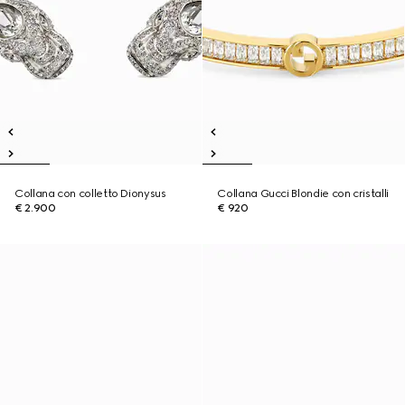
Collana con colletto Dionysus
Collana Gucci Blondie con cristalli
€ 2.900
€ 920