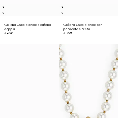
Collana Gucci Blondie a catena
Collana Gucci Blondie con
doppia
pendente e cristalli
€ 650
€ 550