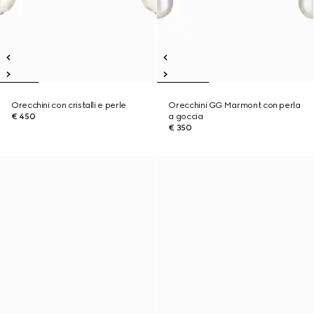
Orecchini con cristalli e perle
Orecchini GG Marmont con perla
€ 450
a goccia
€ 350