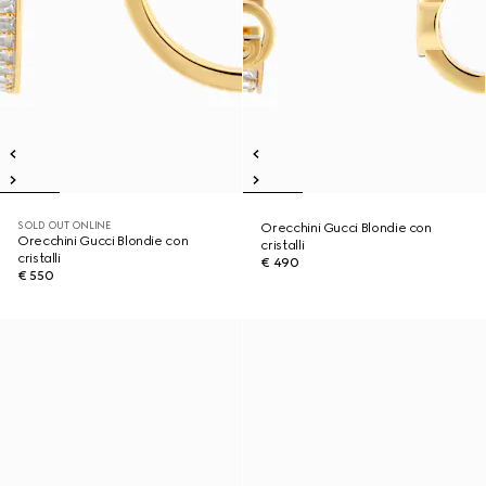
SOLD OUT ONLINE
Orecchini Gucci Blondie con
Orecchini Gucci Blondie con
cristalli
cristalli
€ 490
€ 550