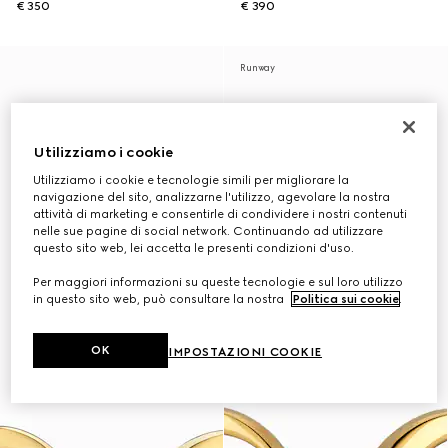
€ 350
€ 390
Runway
Utilizziamo i cookie
Utilizziamo i cookie e tecnologie simili per migliorare la
navigazione del sito, analizzarne l'utilizzo, agevolare la nostra
attività di marketing e consentirle di condividere i nostri contenuti
nelle sue pagine di social network. Continuando ad utilizzare
questo sito web, lei accetta le presenti condizioni d'uso.
Per maggiori informazioni su queste tecnologie e sul loro utilizzo
in questo sito web, può consultare la nostra
Politica sui cookie
.
OK
IMPOSTAZIONI COOKIE