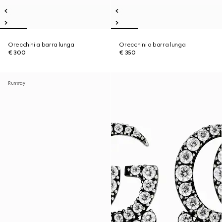
Orecchini a barra lunga
Orecchini a barra lunga
€ 300
€ 350
Runway