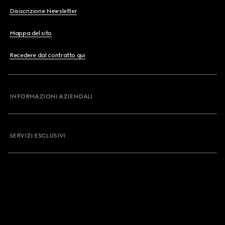
Disiscrizione Newsletter
Mappa del sito
Recedere dal contratto qui
INFORMAZIONI AZIENDALI
SERVIZI ESCLUSIVI