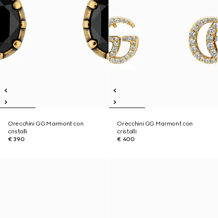
Orecchini GG Marmont con
Orecchini GG Marmont con
cristalli
cristalli
€ 390
€ 400