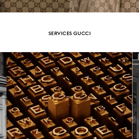
SERVICES GUCCI