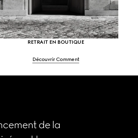
RETRAIT EN BOUTIQUE
Découvrir Comment
ncement de la 