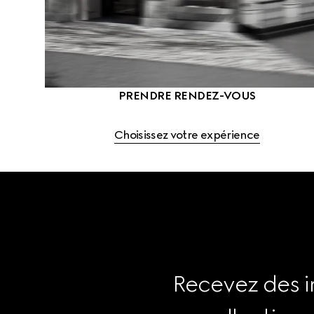
PRENDRE RENDEZ-VOUS
Choisissez votre expérience
Recevez des i