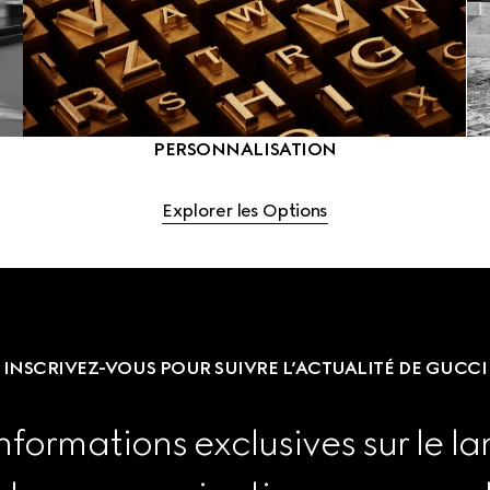
PERSONNALISATION
Explorer les Options
INSCRIVEZ-VOUS POUR SUIVRE L’ACTUALITÉ DE GUCCI
nformations exclusives sur le la