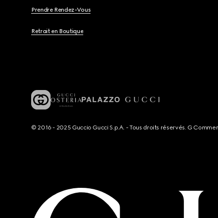
Prendre Rendez-Vous
Retrait en Boutique
© 2016 - 2025 Guccio Gucci S.p.A. - Tous droits réservés. G Comme