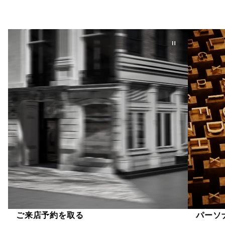
ご来店予約を取る
パーソ