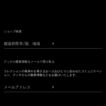
Footer
ショップ検索
都道府県等/国、地域
グッチの最新情報をメールで受け取る
コレクションの発表やお客さまお一人おひとりに合わせたコミュニケーシ
ョン、グッチからの最新情報などをお届けいたします。
メールアドレス