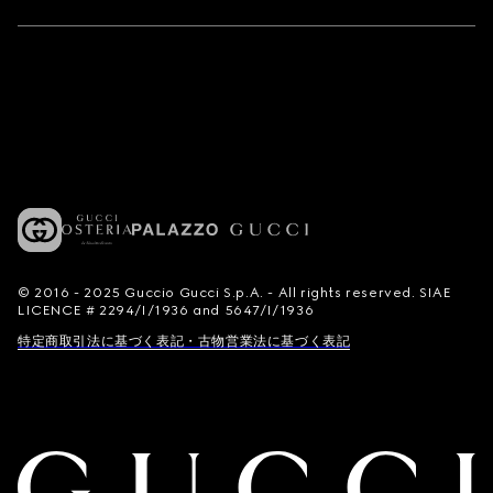
© 2016 - 2025 Guccio Gucci S.p.A. - All rights reserved. SIAE
LICENCE # 2294/I/1936 and 5647/I/1936
特定商取引法に基づく表記・古物営業法に基づく表記