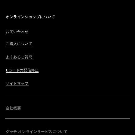
オンラインショップについて
お問い合わせ
ご購入について
よくあるご質問
Eカードの配信停止
サイトマップ
会社概要
グッチ オンラインサービスについて