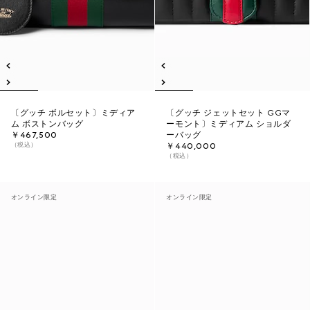
〔グッチ ボルセット〕ミディア
〔グッチ ジェットセット GGマ
ム ボストンバッグ
ーモント〕ミディアム ショルダ
￥467,500
ーバッグ
（税込）
￥440,000
（税込）
オンライン限定
オンライン限定