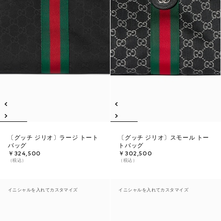
〔グッチ ジリオ〕ラージ トート
〔グッチ ジリオ〕スモール トー
バッグ
トバッグ
￥324,500
￥302,500
（税込）
（税込）
イニシャルを入れてカスタマイズ
イニシャルを入れてカスタマイズ