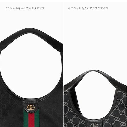
イニシャルを入れてカスタマイズ
イニシャルを入れてカスタマイズ