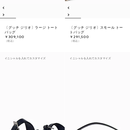
〔グッチ ジリオ〕ラージ トート
〔グッチ ジリオ〕スモール トー
バッグ
トバッグ
￥309,100
￥291,500
（税込）
（税込）
イニシャルを入れてカスタマイズ
イニシャルを入れてカスタマイズ