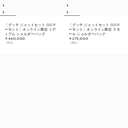
〔グッチ ジェットセット GGマ
〔グッチ ジェットセット GGマ
ーモント〕オンライン限定 ミデ
ーモント〕オンライン限定 スモ
ィアム ショルダーバッグ
ール ショルダーバッグ
￥440,000
￥275,000
（税込）
（税込）