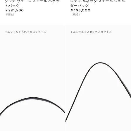
グッチ ヴェニス スモール バケッ
レディ ルネッタ スモール ショル
トバッグ
ダーバッグ
￥291,500
￥198,000
（税込）
（税込）
イニシャルを入れてカスタマイズ
イニシャルを入れてカスタマイズ