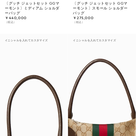
〔グッチ ジェットセット GGマ
〔グッチ ジェットセット GGマ
ーモント〕ミディアム ショルダ
ーモント〕スモール ショルダー
ーバッグ
バッグ
￥440,000
￥275,000
（税込）
（税込）
イニシャルを入れてカスタマイズ
イニシャルを入れてカスタマイズ