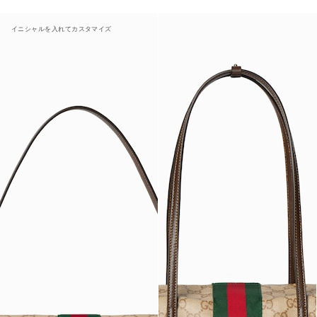
イニシャルを入れてカスタマイズ