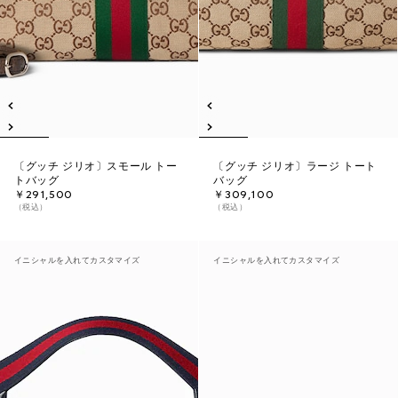
〔グッチ ジリオ〕スモール トー
〔グッチ ジリオ〕ラージ トート
トバッグ
バッグ
￥291,500
￥309,100
（税込）
（税込）
イニシャルを入れてカスタマイズ
イニシャルを入れてカスタマイズ