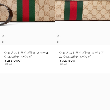
ウェブ ストライプ付き スモール
ウェブ ストライプ付き ミディア
クロスボディバッグ
ム クロスボディバッグ
￥253,000
￥327,800
（税込）
（税込）