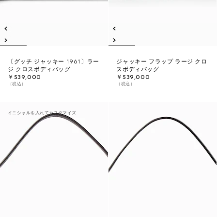
〔グッチ ジャッキー 1961〕ラー
ジャッキー フラップ ラージ クロ
ジ クロスボディバッグ
スボディバッグ
￥539,000
￥539,000
（税込）
（税込）
イニシャルを入れてカスタマイズ