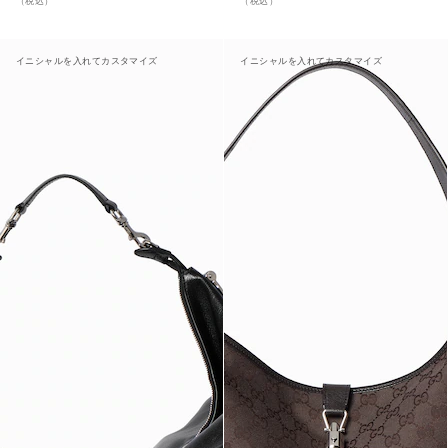
（税込）
（税込）
イニシャルを入れてカスタマイズ
イニシャルを入れてカスタマイズ