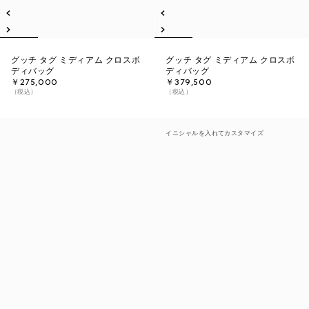
グッチ タグ ミディアム クロスボ
グッチ タグ ミディアム クロスボ
ディバッグ
ディバッグ
￥275,000
￥379,500
（税込）
（税込）
イニシャルを入れてカスタマイズ