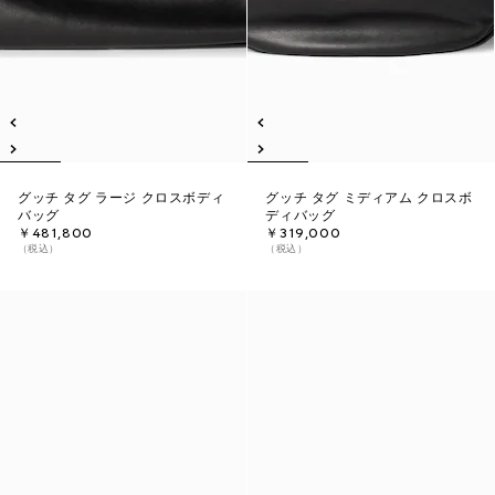
グッチ タグ ラージ クロスボディ
グッチ タグ ミディアム クロスボ
バッグ
ディバッグ
￥481,800
￥319,000
（税込）
（税込）