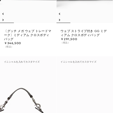
〔グッチ メガ ウェブ トレードマ
ウェブ ストライプ付き GG ミデ
ーク〕ミディアム クロスボディ
ィアム クロスボディバッグ
バッグ
￥291,500
（税込）
￥346,500
（税込）
イニシャルを入れてカスタマイズ
イニシャルを入れてカスタマイズ