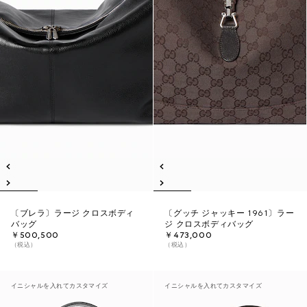
〔ブレラ〕ラージ クロスボディ
〔グッチ ジャッキー 1961〕ラー
バッグ
ジ クロスボディバッグ
￥500,500
￥473,000
（税込）
（税込）
イニシャルを入れてカスタマイズ
イニシャルを入れてカスタマイズ