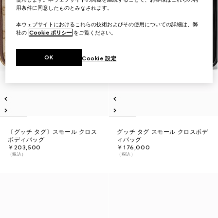
用条件に同意したものとみなされます。
本ウェブサイトにおけるこれらの技術およびその使用についての詳細は、弊
社の
Cookie ポリシー
をご覧ください。
OK
Cookie 設定
〔グッチ タグ〕スモール クロス
グッチ タグ スモール クロスボデ
ボディバッグ
ィバッグ
￥203,500
￥176,000
（税込）
（税込）