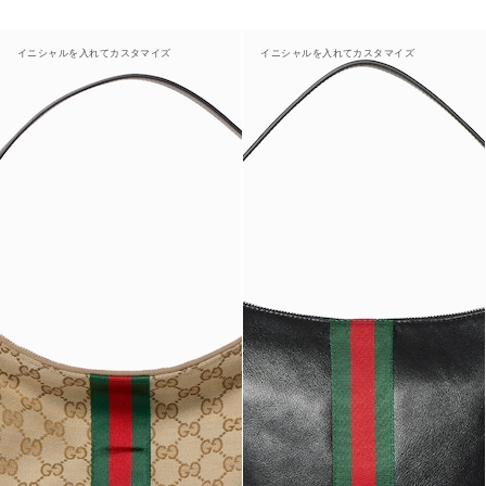
イニシャルを入れてカスタマイズ
イニシャルを入れてカスタマイズ