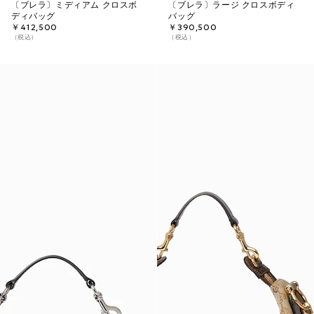
〔ブレラ〕ミディアム クロスボ
〔ブレラ〕ラージ クロスボディ
ディバッグ
バッグ
￥412,500
￥390,500
（税込）
（税込）