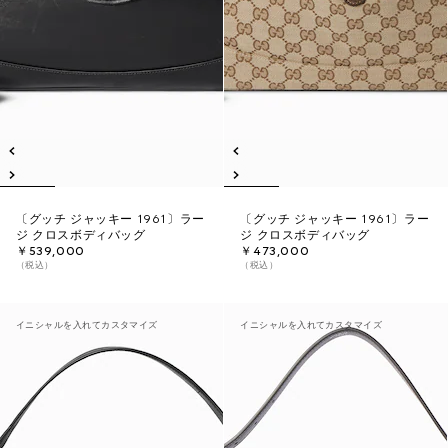
〔グッチ ジャッキー 1961〕ラー
〔グッチ ジャッキー 1961〕ラー
ジ クロスボディバッグ
ジ クロスボディバッグ
￥539,000
￥473,000
（税込）
（税込）
イニシャルを入れてカスタマイズ
イニシャルを入れてカスタマイズ