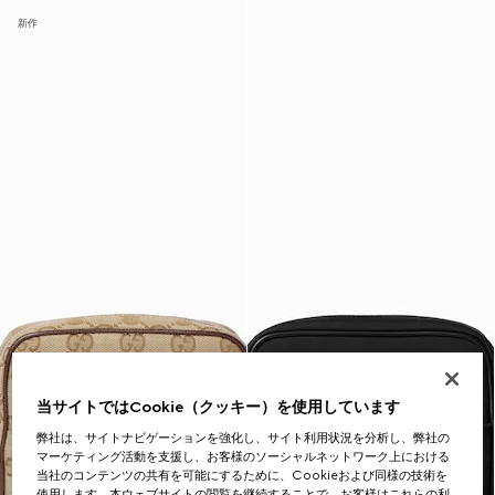
新作
当サイトではCookie（クッキー）を使用しています
弊社は、サイトナビゲーションを強化し、サイト利用状況を分析し、弊社の
マーケティング活動を支援し、お客様のソーシャルネットワーク上における
当社のコンテンツの共有を可能にするために、Cookieおよび同様の技術を
使用します。本ウェブサイトの閲覧を継続することで、お客様はこれらの利