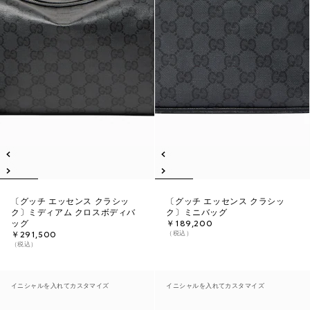
〔グッチ エッセンス クラシッ
〔グッチ エッセンス クラシッ
ク〕ミディアム クロスボディバ
ク〕ミニバッグ
ッグ
￥189,200
（税込）
￥291,500
（税込）
イニシャルを入れてカスタマイズ
イニシャルを入れてカスタマイズ