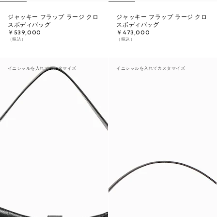
ジャッキー フラップ ラージ クロ
ジャッキー フラップ ラージ クロ
スボディバッグ
スボディバッグ
￥539,000
￥473,000
（税込）
（税込）
イニシャルを入れてカスタマイズ
イニシャルを入れてカスタマイズ