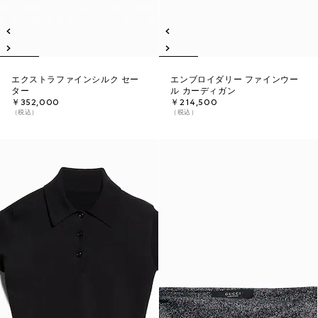
エクストラファインシルク セー
エンブロイダリー ファインウー
ター
ル カーディガン
￥352,000
￥214,500
（税込）
（税込）