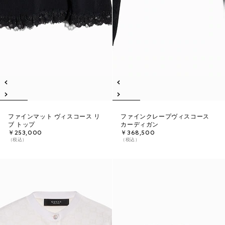
ファインマット ヴィスコース リ
ファインクレープヴィスコース
ブ トップ
カーディガン
￥253,000
￥368,500
（税込）
（税込）