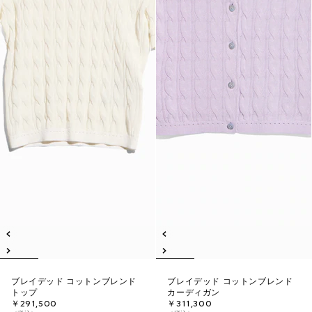
ブレイデッド コットンブレンド
ブレイデッド コットンブレンド
トップ
カーディガン
￥291,500
￥311,300