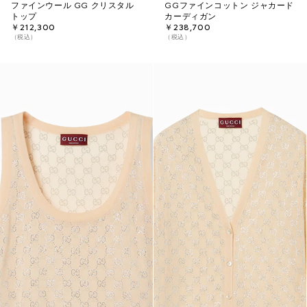
ファインウール GG クリスタル
GGファインコットン ジャカード
トップ
カーディガン
￥212,300
￥238,700
（税込）
（税込）