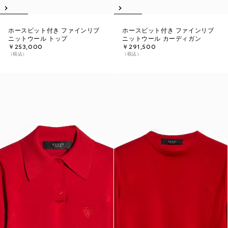
ホースビット付き ファインリブ
ホースビット付き ファインリブ
ニットウール トップ
ニットウール カーディガン
￥253,000
￥291,500
（税込）
（税込）