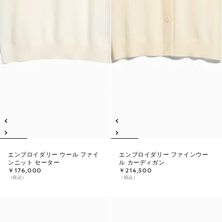
エンブロイダリー ウール ファイ
エンブロイダリー ファインウー
ンニット セーター
ル カーディガン
￥176,000
￥214,500
（税込）
（税込）