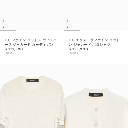
GG ファイン コットン ヴィスコ
GG エクストラファイン コット
ース ジャカード カーディガン
ン ジャカード ポロシャツ
￥313,500
￥253,000
（税込）
（税込）