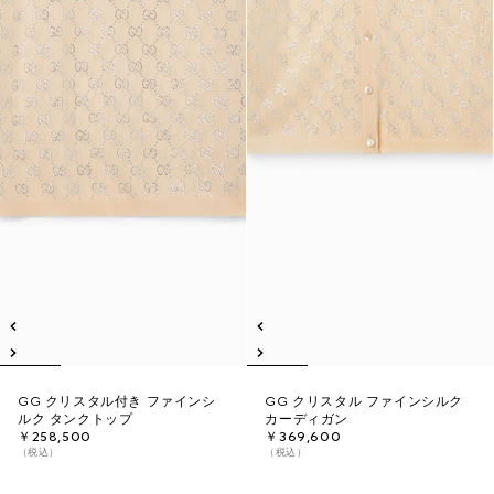
GG クリスタル付き ファインシ
GG クリスタル ファインシルク
ルク タンクトップ
カーディガン
￥258,500
￥369,600
（税込）
（税込）