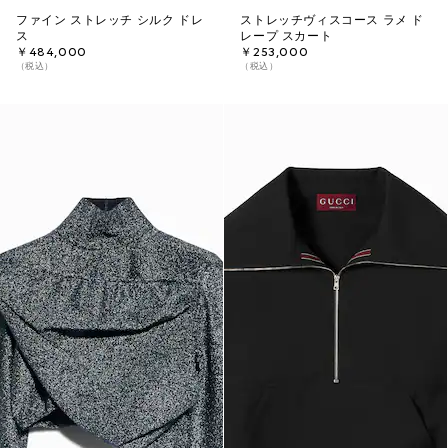
ファイン ストレッチ シルク ドレ
ストレッチヴィスコース ラメ ド
ス
レープ スカート
￥484,000
￥253,000
（税込）
（税込）