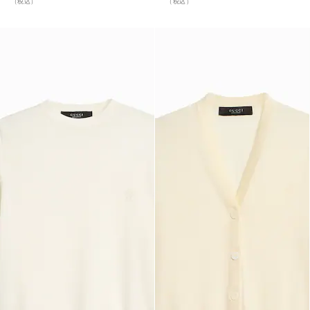
（税込）
（税込）