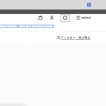
MENU
ッフル バッグ
ビジネス＆ブリーフケース
フィルター・並び替え