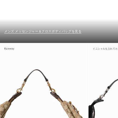
メンズ メッセンジャー＆クロスボディバッグを見る
Runway
イニシャルを入れてカ