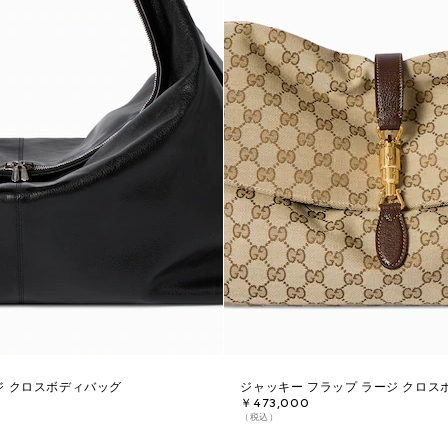
ジ クロスボディバッグ
ジャッキー フラップ ラージ クロス
￥473,000
（税込）