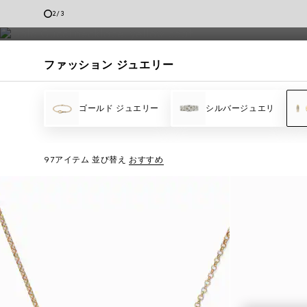
2
/
3
クライアントサービス
ファッション ジュエリー
ゴールド ジュエリー
シルバージュエリ
97アイテム
並び替え
おすすめ