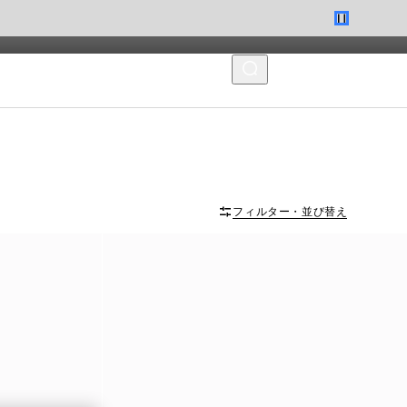
MENU
フィルター・並び替え