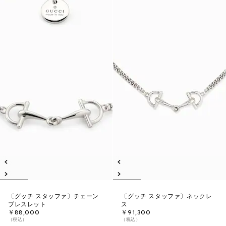
〔グッチ スタッファ〕チェーン
〔グッチ スタッファ〕ネックレ
ブレスレット
ス
￥88,000
￥91,300
（税込）
（税込）