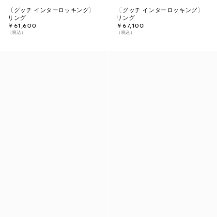
〔グッチ インターロッキング〕
〔グッチ インターロッキング〕
リング
リング
￥61,600
￥67,100
（税込）
（税込）