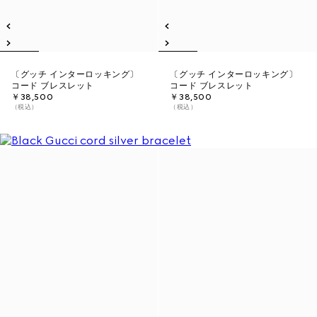
〔グッチ インターロッキング〕
〔グッチ インターロッキング〕
コード ブレスレット
コード ブレスレット
￥38,500
￥38,500
（税込）
（税込）