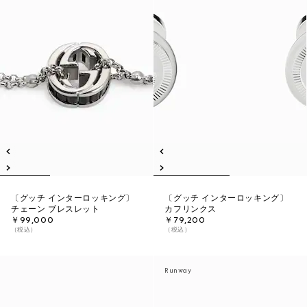
〔グッチ インターロッキング〕
〔グッチ インターロッキング〕
チェーン ブレスレット
カフリンクス
￥99,000
￥79,200
（税込）
（税込）
Runway