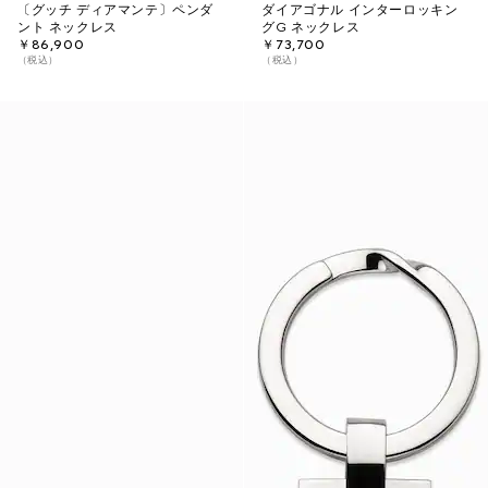
〔グッチ ディアマンテ〕ペンダ
ダイアゴナル インターロッキン
ント ネックレス
グG ネックレス
￥86,900
￥73,700
（税込）
（税込）