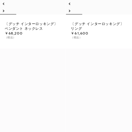
〔グッチ インターロッキング〕
〔グッチ インターロッキング〕
ペンダント ネックレス
リング
￥68,200
￥61,600
（税込）
（税込）