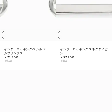
インターロッキングG シルバー
インターロッキングG ネクタイピ
カフリンクス
ン
￥71,500
￥57,200
（税込）
（税込）