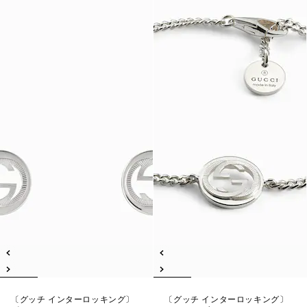
〔グッチ インターロッキング〕
〔グッチ インターロッキング〕