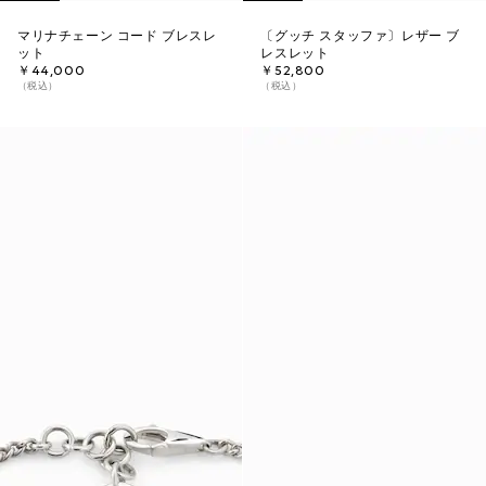
マリナチェーン コード ブレスレ
〔グッチ スタッファ〕レザー ブ
ット
レスレット
￥44,000
￥52,800
（税込）
（税込）