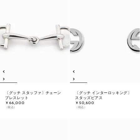
〔グッチ スタッファ〕チェーン
〔グッチ インターロッキング〕
ブレスレット
スタッズピアス
￥66,000
￥50,600
（税込）
（税込）