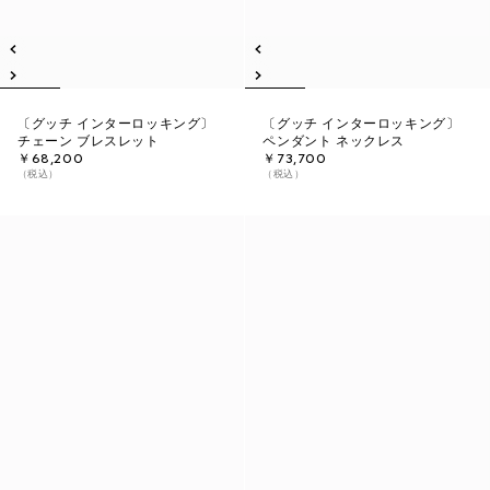
〔グッチ インターロッキング〕
〔グッチ インターロッキング〕
チェーン ブレスレット
ペンダント ネックレス
￥68,200
￥73,700
（税込）
（税込）